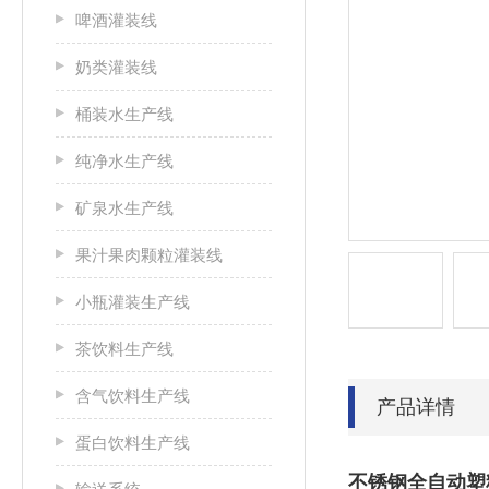
啤酒灌装线
奶类灌装线
桶装水生产线
纯净水生产线
矿泉水生产线
果汁果肉颗粒灌装线
小瓶灌装生产线
茶饮料生产线
含气饮料生产线
产品详情
蛋白饮料生产线
不锈钢全自动塑