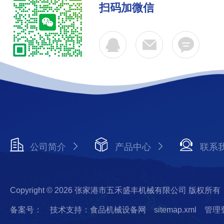
扫码加微信
公司简介
产品中心
联系
Copyright © 2026 张家港市五禾盛丰机械有限公司 版权所有
备案号：
技术支持：食品机械设备网
sitemap.xml
管理