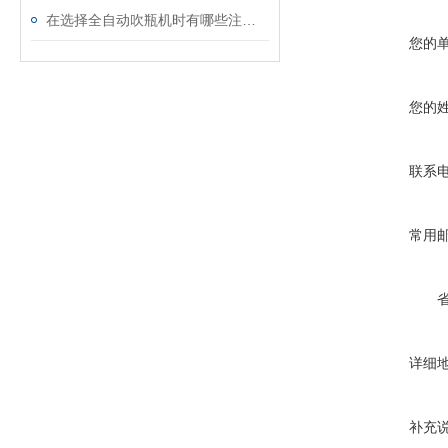
在选择全自动吹瓶机时有哪些注意事项呢
您的
您的
联系
常用
详细
补充