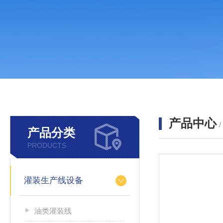
产品中心
产品分类
PRODUCTS
灌装生产线设备
油类灌装线