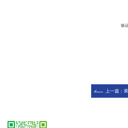
验
上一篇：