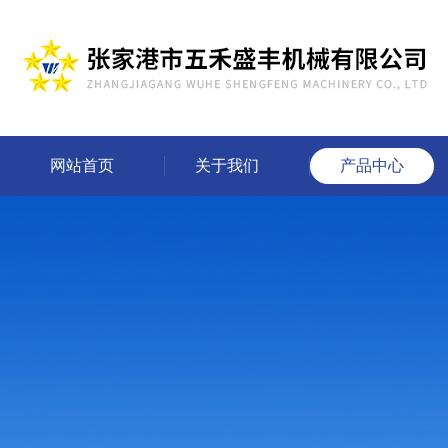
网站首页
关于我们
产品中心