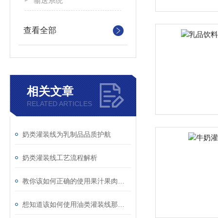
输送系统
查看全部
相关文章
RELATED ARTICLES
奶类灌装线为乳制品品质护航
奶类灌装线工艺流程解析
教你该如何正确的使用果汁果肉颗粒灌装线
想知道该如何使用油类灌装线那就不要错过本篇