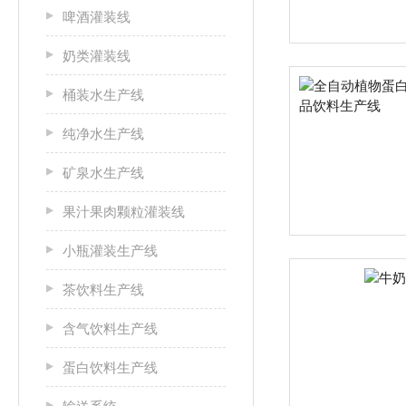
啤酒灌装线
奶类灌装线
桶装水生产线
纯净水生产线
矿泉水生产线
果汁果肉颗粒灌装线
小瓶灌装生产线
茶饮料生产线
含气饮料生产线
蛋白饮料生产线