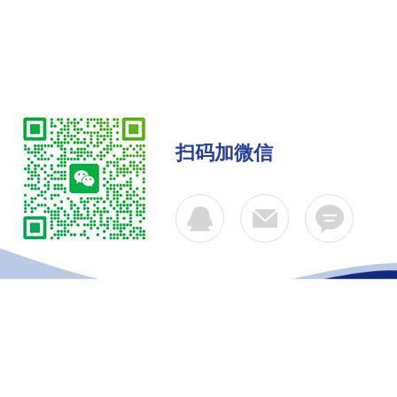
扫码加微信