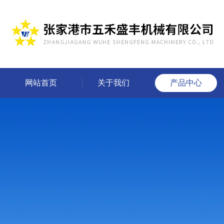
网站首页
关于我们
产品中心