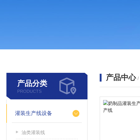
产品中心
产品分类
PRODUCTS
灌装生产线设备
油类灌装线