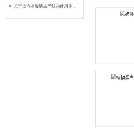
关于盐汽水灌装生产线的使用步骤看看本篇吧