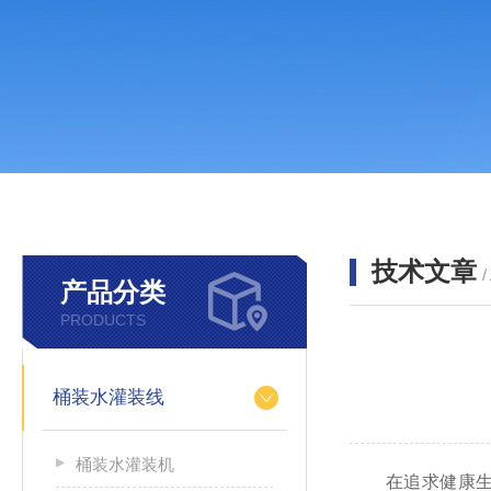
技术文章
/
产品分类
PRODUCTS
桶装水灌装线
桶装水灌装机
在追求健康生活