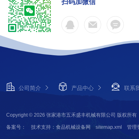
扫码加微信
公司简介
产品中心
联系
Copyright © 2026 张家港市五禾盛丰机械有限公司 版权所有
备案号：
技术支持：食品机械设备网
sitemap.xml
管理