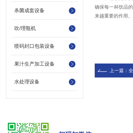
确保每一杯饮品
杀菌成套设备
来越重要的作用。
吹/理瓶机
喷码封口包装设备
果汁生产加工设备
上一篇：
水处理设备