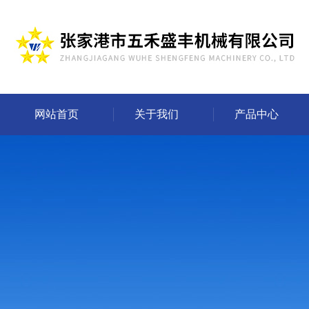
网站首页
关于我们
产品中心