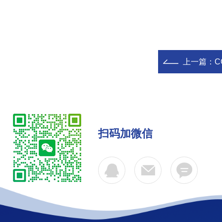
上一篇：
C
扫码加微信