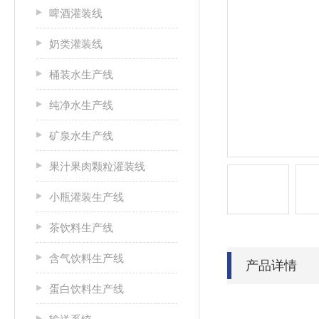
啤酒灌装线
奶类灌装线
桶装水生产线
纯净水生产线
矿泉水生产线
果汁果肉颗粒灌装线
小瓶灌装生产线
茶饮料生产线
含气饮料生产线
产品详情
蛋白饮料生产线