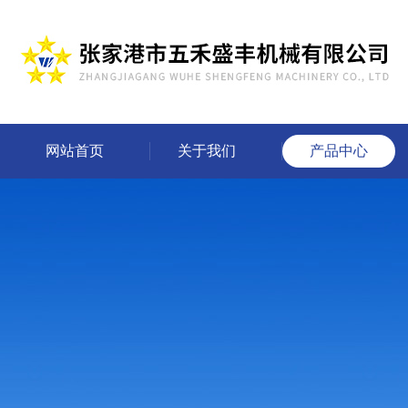
网站首页
关于我们
产品中心