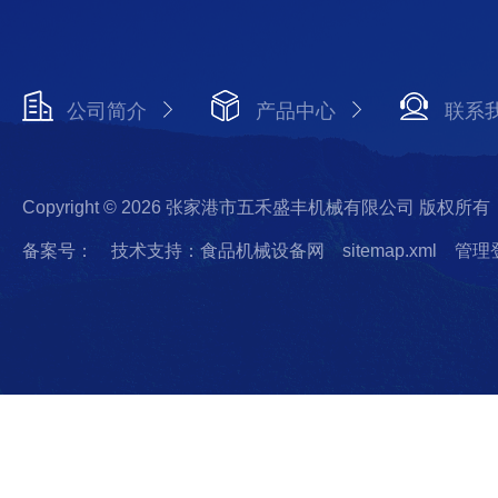
公司简介
产品中心
联系
Copyright © 2026 张家港市五禾盛丰机械有限公司 版权所有
备案号：
技术支持：食品机械设备网
sitemap.xml
管理