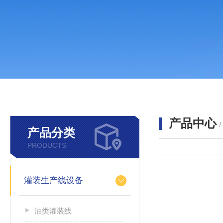
产品中心
产品分类
PRODUCTS
灌装生产线设备
油类灌装线