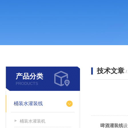
技术文章
/
产品分类
PRODUCTS
桶装水灌装线
桶装水灌装机
啤酒灌装线
设