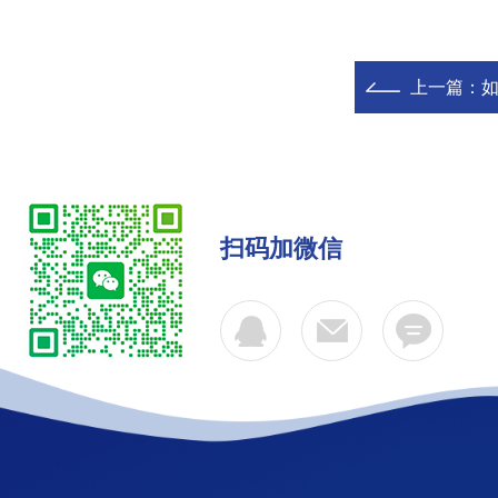
上一篇：
扫码加微信