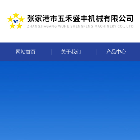
网站首页
关于我们
产品中心