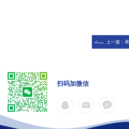
上一篇：
果
扫码加微信