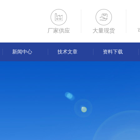
厂家供应
大量现货
新闻中心
技术文章
资料下载