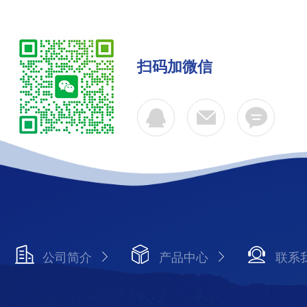
扫码加微信
公司简介
产品中心
联系