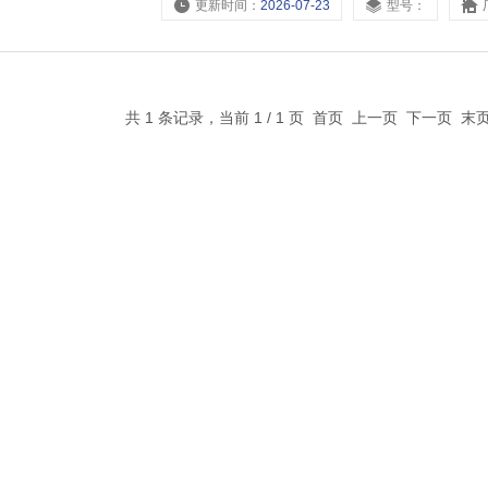
更新时间：
2026-07-23
型号：
共 1 条记录，当前 1 / 1 页 首页 上一页 下一页 