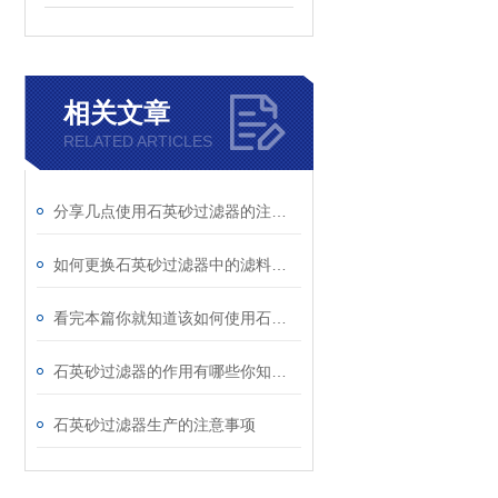
相关文章
RELATED ARTICLES
分享几点使用石英砂过滤器的注意事项
如何更换石英砂过滤器中的滤料你知道么？
看完本篇你就知道该如何使用石英砂过滤器了
石英砂过滤器的作用有哪些你知道么？
石英砂过滤器生产的注意事项