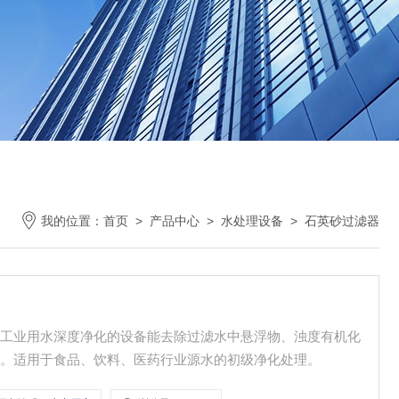
我的位置：
首页
>
产品中心
>
水处理设备
>
石英砂过滤器
和工业用水深度净化的设备能去除过滤水中悬浮物、浊度有机化
资。适用于食品、饮料、医药行业源水的初级净化处理。