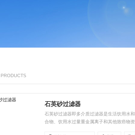
/ PRODUCTS
石英砂过滤器
石英砂过滤器即多介质过滤器是生活饮用水
合物、饮用水过量重金属离子和其他致癌物