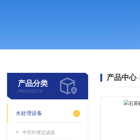
产品中心
产品分类
PRODUCTS
水处理设备
中空纤维过滤器