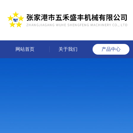
网站首页
关于我们
产品中心