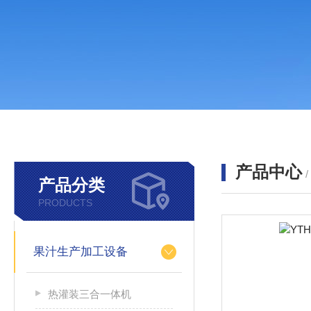
产品中心
产品分类
PRODUCTS
果汁生产加工设备
热灌装三合一体机