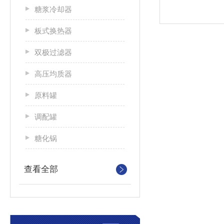
糖浆冷却器
板式换热器
双极过滤器
高压均质器
原料罐
调配罐
糖化锅
查看全部