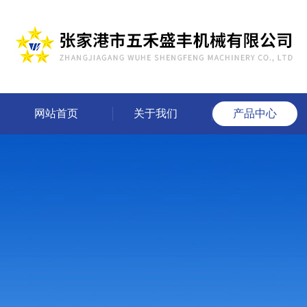
网站首页
关于我们
产品中心