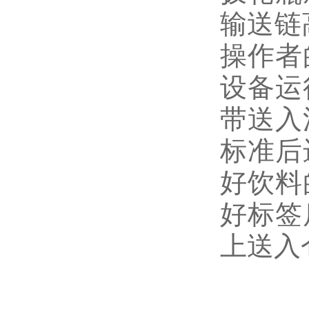
输送链
操作者
设备运
带送入
标准后
好饮料
好标签
上送入