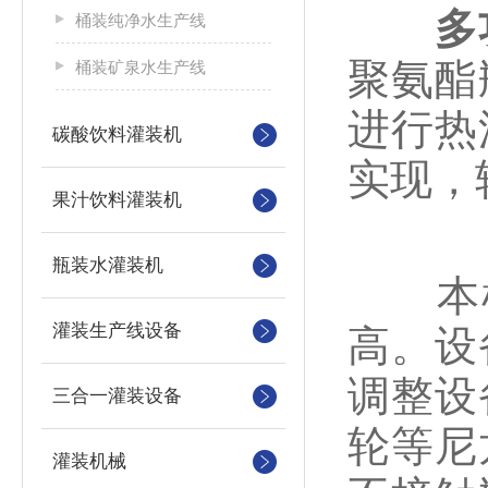
多
桶装纯净水生产线
聚氨酯
桶装矿泉水生产线
进行热
碳酸饮料灌装机
实现，
果汁饮料灌装机
瓶装水灌装机
本机
灌装生产线设备
高。设
调整设
三合一灌装设备
轮等尼
灌装机械