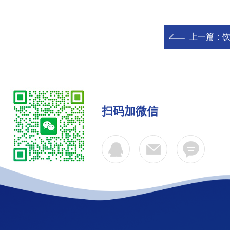
上一篇：
扫码加微信