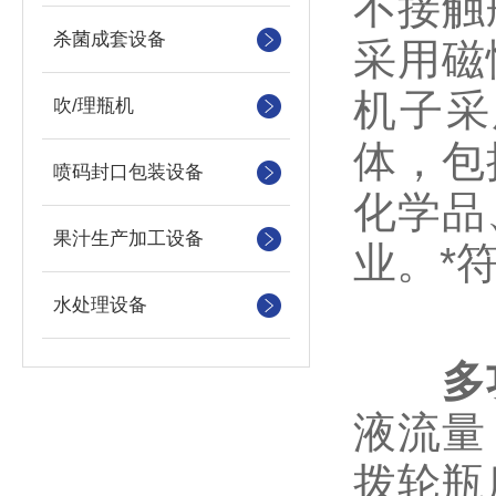
不接触
杀菌成套设备
采用磁
机子采
吹/理瓶机
体，包
喷码封口包装设备
化学品
果汁生产加工设备
业。*
水处理设备
多
液流量
拨轮瓶