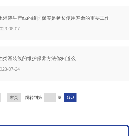
水灌装生产线的维护保养是延长使用寿命的重要工作
023-08-07
油类灌装线的维护保养方法你知道么
023-07-24
末页
跳转到第
页