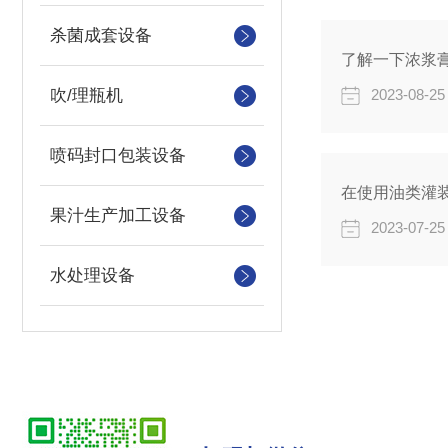
杀菌成套设备
了解一下浓浆
吹/理瓶机
2023-08-25
喷码封口包装设备
在使用油类灌
果汁生产加工设备
2023-07-25
水处理设备