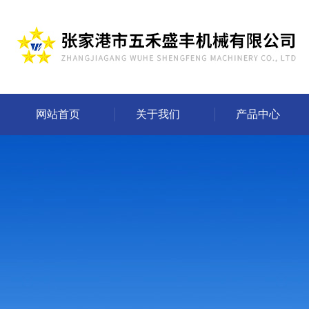
网站首页
关于我们
产品中心