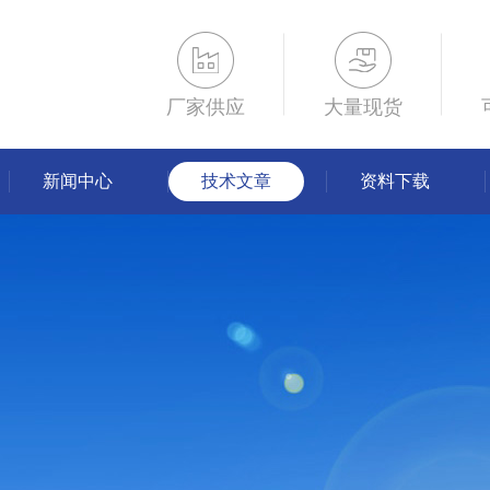
厂家供应
大量现货
新闻中心
技术文章
资料下载