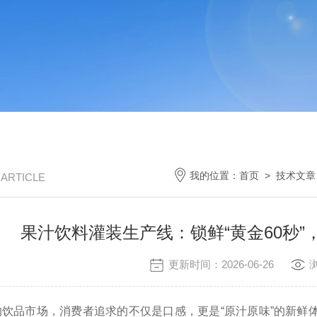
我的位置：
首页
>
技术文章
/ ARTICLE
果汁饮料灌装生产线：锁鲜“黄金60秒
更新时间：2026-06-26
品市场，消费者追求的不仅是口感，更是“原汁原味”的新鲜体