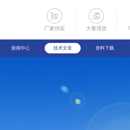
厂家供应
大量现货
新闻中心
技术文章
资料下载