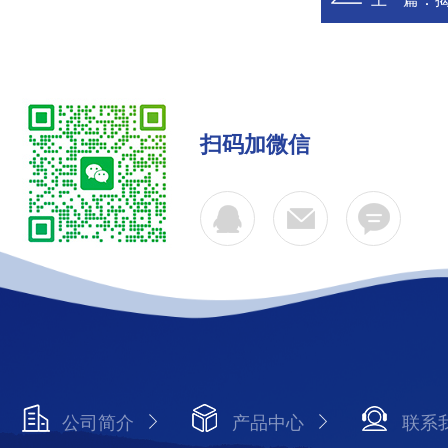
扫码加微信
公司简介
产品中心
联系