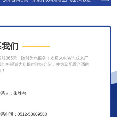
系我们
客服365天，随时为您服务！欢迎来电咨询或来厂
我们将竭诚为您提供详细介绍，并为您配置合适的
案！
联系人：朱胜尧
系电话：0512-58609580