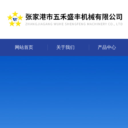
网站首页
关于我们
产品中心