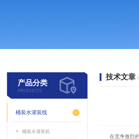
技术文章
产品分类
PRODUCTS
桶装水灌装线
桶装水灌装机
在竞争激烈的饮