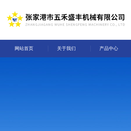
网站首页
关于我们
产品中心