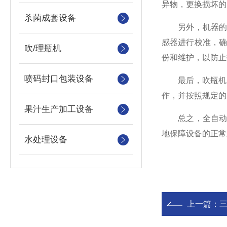
异物，更换损坏的
杀菌成套设备
另外，机器的控
感器进行校准，确
吹/理瓶机
份和维护，以防止
喷码封口包装设备
最后，吹瓶机的
作，并按照规定的
果汁生产加工设备
总之，全自动吹
地保障设备的正常
水处理设备
上一篇：