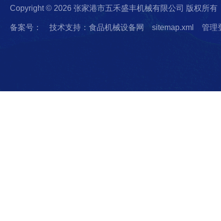
Copyright © 2026 张家港市五禾盛丰机械有限公司 版权所有
备案号：
技术支持：食品机械设备网
sitemap.xml
管理