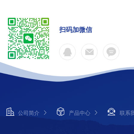
扫码加微信
公司简介
产品中心
联系