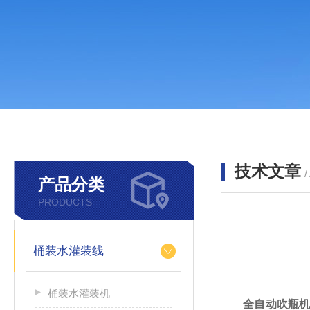
技术文章
/
产品分类
PRODUCTS
桶装水灌装线
桶装水灌装机
全自动吹瓶