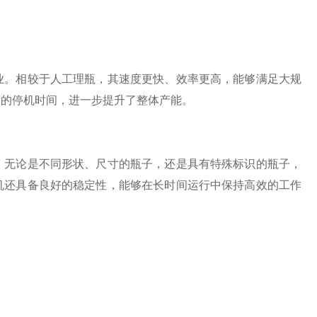
。相较于人工理瓶，其速度更快、效率更高，能够满足大规
致的停机时间，进一步提升了整体产能。
无论是不同形状、尺寸的瓶子，还是具有特殊标识的瓶子，
机还具备良好的稳定性，能够在长时间运行中保持高效的工作