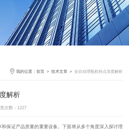
我的位置：
首页
>
技术文章
>
全自动理瓶机特点深度解析
度解析
览次数：1227
率和保证产品质量的重要设备。下面将从多个角度深入探讨理