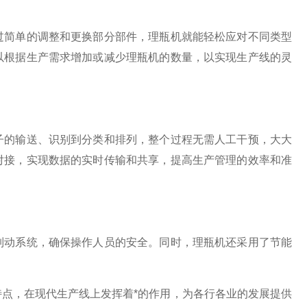
简单的调整和更换部分部件，理瓶机就能轻松应对不同类型
以根据生产需求增加或减少理瓶机的数量，以实现生产线的灵
的输送、识别到分类和排列，整个过程无需人工干预，大大
对接，实现数据的实时传输和共享，提高生产管理的效率和准
动系统，确保操作人员的安全。同时，理瓶机还采用了节能
，在现代生产线上发挥着*的作用，为各行各业的发展提供