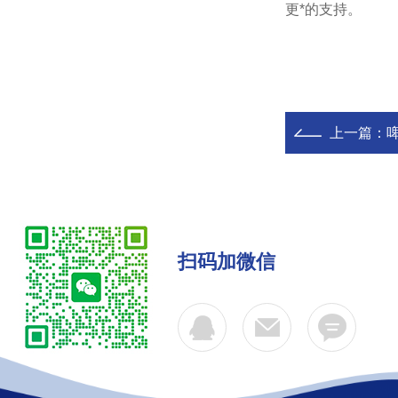
更*的支持。
上一篇：
扫码加微信