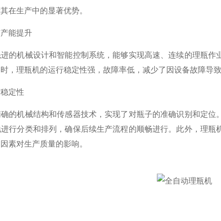
示其在生产中的显著优势。
产能提升
的机械设计和智能控制系统，能够实现高速、连续的理瓶作业
同时，理瓶机的运行稳定性强，故障率低，减少了因设备故障导
稳定性
的机械结构和传感器技术，实现了对瓶子的准确识别和定位。
地进行分类和排列，确保后续生产流程的顺畅进行。此外，理瓶
为因素对生产质量的影响。