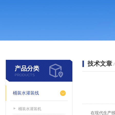
技术文章
产品分类
PRODUCTS
桶装水灌装线
桶装水灌装机
在现代生产线