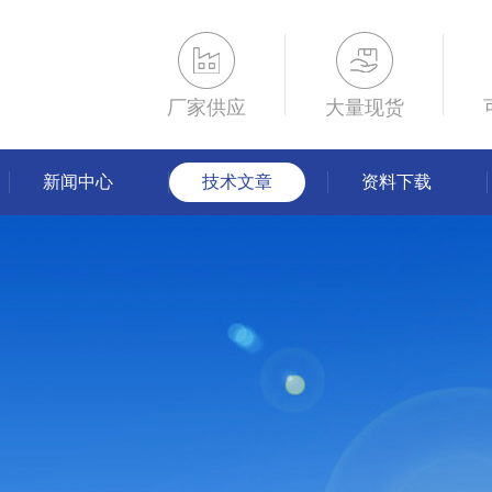
厂家供应
大量现货
新闻中心
技术文章
资料下载