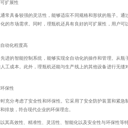
可扩展性
常具备较强的灵活性，能够适应不同规格和形状的瓶子。通过
样化的市场需求。同时，理瓶机还具有良好的可扩展性，用户可
自动化程度高
进的智能控制系统，能够实现全自动化的操作和管理。从瓶子
和人工成本。此外，理瓶机还能与生产线上的其他设备进行无缝
环保性
充分考虑了安全性和环保性。它采用了安全防护装置和紧急制
耗和排放，符合现代企业的环保理念。
其高效性、精准性、灵活性、智能化以及安全性与环保性等特点