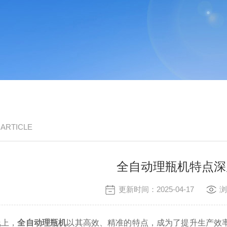
/ ARTICLE
全自动理瓶机特点深
更新时间：2025-04-17
浏
上，
全自动理瓶机
以其高效、精准的特点，成为了提升生产效