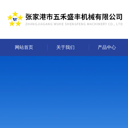
网站首页
关于我们
产品中心