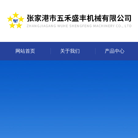
网站首页
关于我们
产品中心