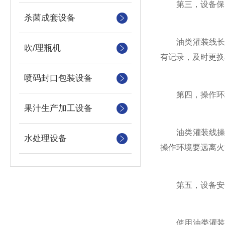
第三，设备保
杀菌成套设备
油类灌装线长时
吹/理瓶机
有记录，及时更换
喷码封口包装设备
第四，操作环
果汁生产加工设备
油类灌装线操作
水处理设备
操作环境要远离火
第五，设备安
使用油类灌装线