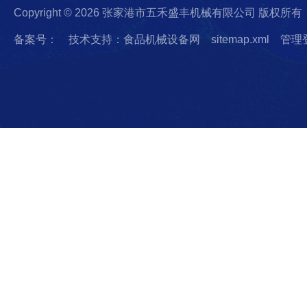
Copyright © 2026 张家港市五禾盛丰机械有限公司 版权所有
备案号：
技术支持：食品机械设备网
sitemap.xml
管理