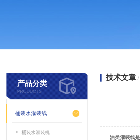
技术文章
/
产品分类
PRODUCTS
桶装水灌装线
桶装水灌装机
油类灌装线