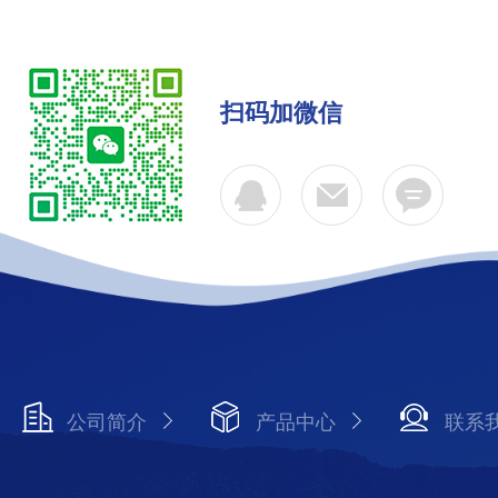
扫码加微信
公司简介
产品中心
联系