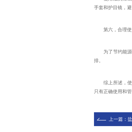
手套和护目镜，避
第六，合理使
为了节约能源和
排。
综上所述，使用
只有正确使用和管
上一篇：
盐