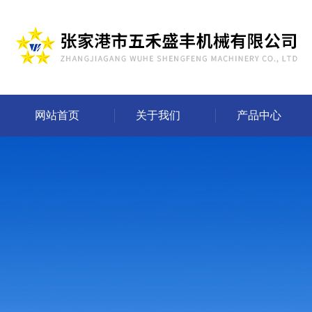
网站首页
关于我们
产品中心