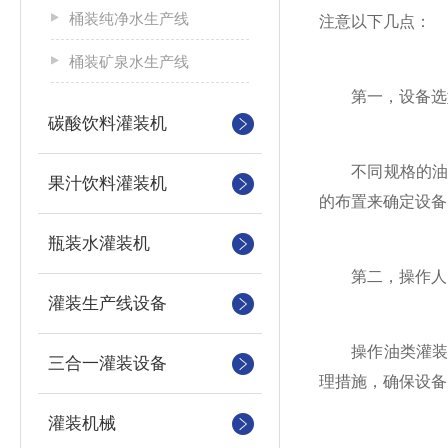
桶装纯净水生产线
注意以下几点：
桶装矿泉水生产线
第一，设备选
碳酸饮料灌装机
不同规格的油类
果汁饮料灌装机
的布置来确定设备
瓶装水灌装机
第二，操作人员
灌装生产线设备
操作油类灌装线
三合一灌装设备
理措施，确保设备
灌装机械