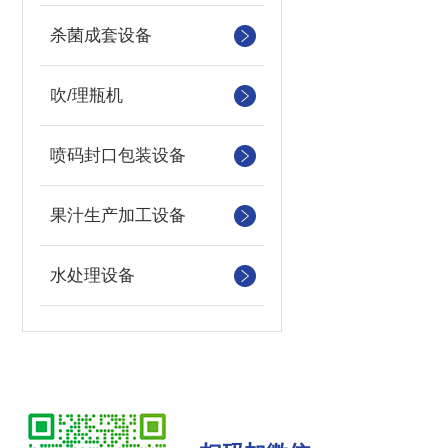
杀菌成套设备
吹/理瓶机
喷码封口包装设备
果汁生产加工设备
水处理设备