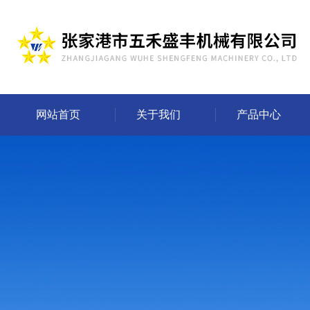
网站首页
关于我们
产品中心