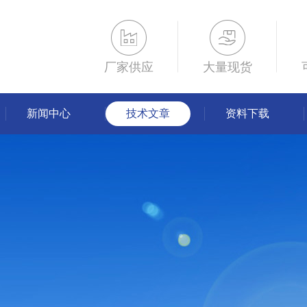
厂家供应
大量现货
新闻中心
技术文章
资料下载