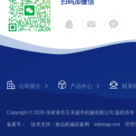
扫码加微信
公司简介
产品中心
联系
Copyright © 2026 张家港市五禾盛丰机械有限公司 版权所有
备案号：
技术支持：食品机械设备网
sitemap.xml
管理