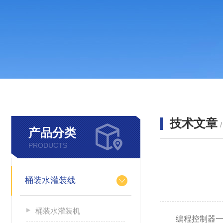
技术文章
产品分类
PRODUCTS
桶装水灌装线
桶装水灌装机
编程控制器一