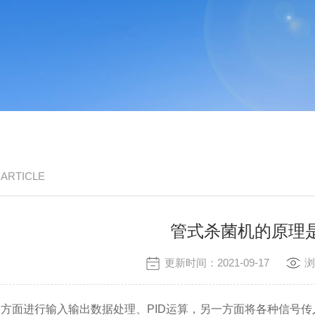
/ ARTICLE
管式杀菌机的原理
更新时间：2021-09-17
浏
方面进行输入输出数据处理、PID运算，另一方面将各种信号传