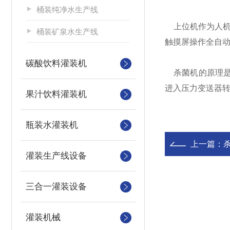
桶装纯净水生产线
上位机作为人机界
桶装矿泉水生产线
触摸屏操作全自动
碳酸饮料灌装机
杀菌机的原理是什
进入压力变送器转
果汁饮料灌装机
瓶装水灌装机
上一篇：
灌装生产线设备
三合一灌装设备
灌装机械