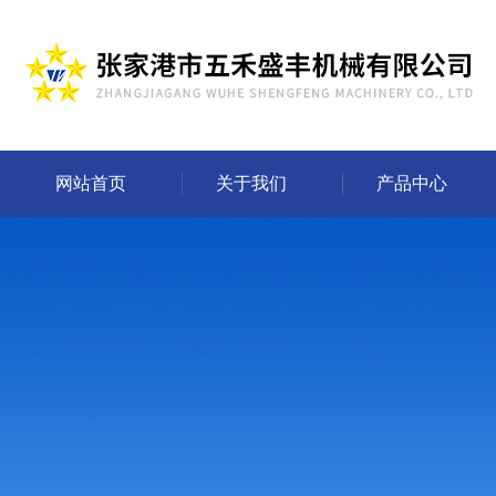
网站首页
关于我们
产品中心