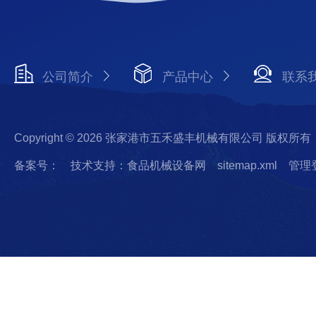
公司简介
产品中心
联系
Copyright © 2026 张家港市五禾盛丰机械有限公司 版权所有
备案号：
技术支持：食品机械设备网
sitemap.xml
管理