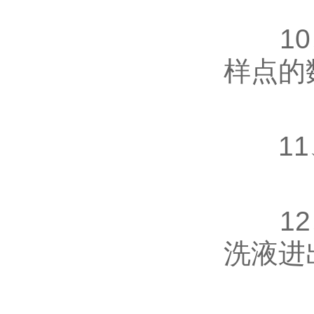
10、
样点的
11、
12、
洗液进