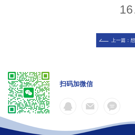
16、
上一篇：
扫码加微信