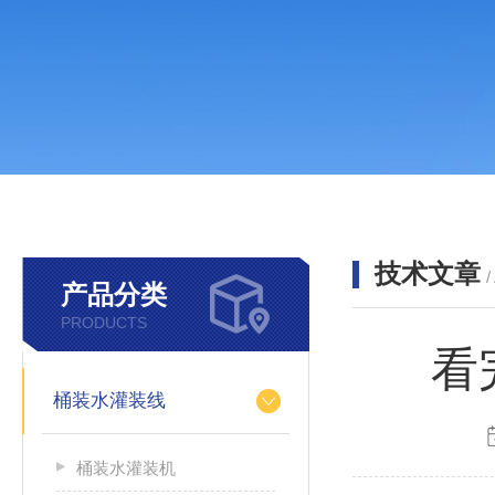
技术文章
/
产品分类
PRODUCTS
看
桶装水灌装线
桶装水灌装机