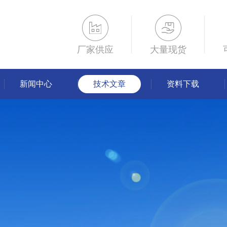
厂家供应
大量现货
新闻中心
技术文章
资料下载