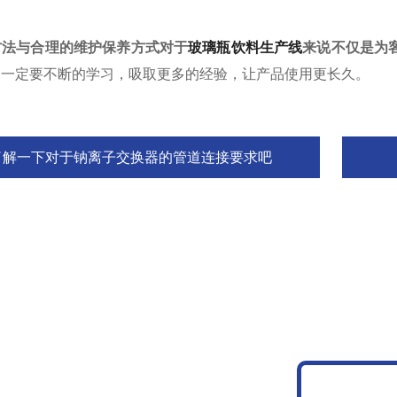
方法与合理的维护保养方式对于
玻璃瓶饮料生产线
来说不仅是为
们一定要不断的学习，吸取更多的经验，让产品使用更长久。
了解一下对于钠离子交换器的管道连接要求吧