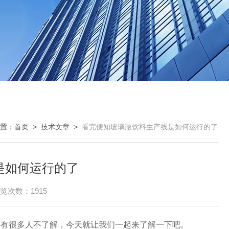
置：
首页
>
技术文章
>
看完便知玻璃瓶饮料生产线是如何运行的了
是如何运行的了
览次数：1915
有很多人不了解，今天就让我们一起来了解一下吧。