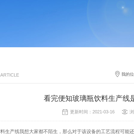
我的位
/ ARTICLE
看完便知玻璃瓶饮料生产线
更新时间：2021-03-16
浏
生产线我想大家都不陌生，那么对于该设备的工艺流程可能还