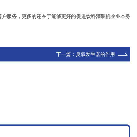
客户服务，更多的还在于能够更好的促进饮料灌装机企业本身
下一篇：
臭氧发生器的作用