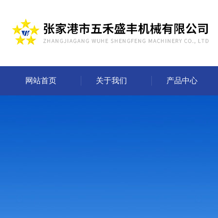
网站首页
关于我们
产品中心