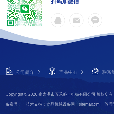
扫码加微信
公司简介
产品中心
联系
Copyright © 2026 张家港市五禾盛丰机械有限公司 版权所有
备案号：
技术支持：食品机械设备网
sitemap.xml
管理