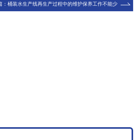
篇：
桶装水生产线再生产过程中的维护保养工作不能少