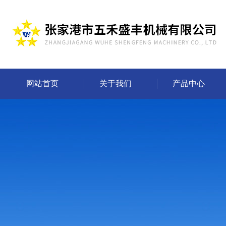
网站首页
关于我们
产品中心