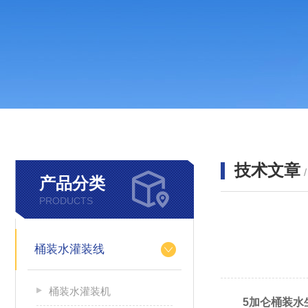
技术文章
产品分类
PRODUCTS
桶装水灌装线
桶装水灌装机
5加仑桶装水