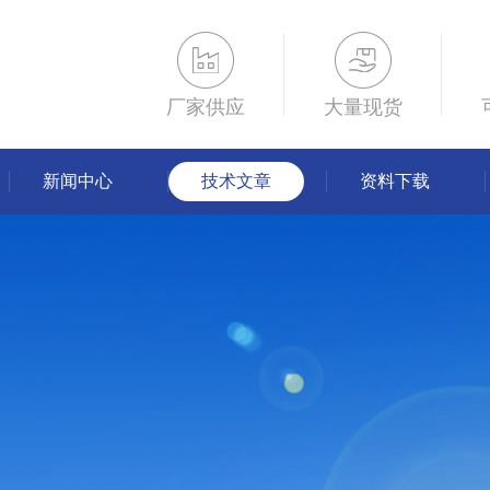
厂家供应
大量现货
新闻中心
技术文章
资料下载