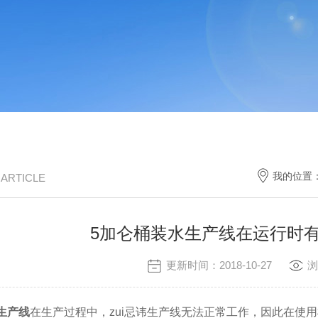
我的位置
/ ARTICLE
5加仑桶装水生产线在运行时
更新时间：2018-10-27
浏
生产线
在生产过程中，zui忌讳生产线无法正常工作，因此在使