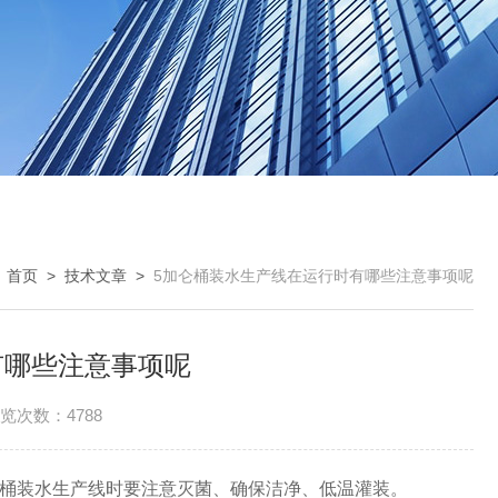
：
首页
>
技术文章
>
5加仑桶装水生产线在运行时有哪些注意事项呢
有哪些注意事项呢
览次数：4788
用桶装水生产线时要注意灭菌、确保洁净、低温灌装。