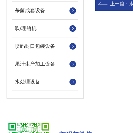
上一篇：
杀菌成套设备
吹/理瓶机
喷码封口包装设备
果汁生产加工设备
水处理设备