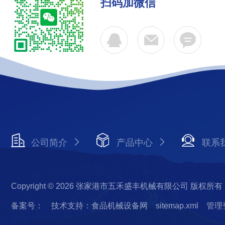
扫码加微信
公司简介
产品中心
联系
Copyright © 2026 张家港市五禾盛丰机械有限公司 版权所有
备案号：
技术支持：食品机械设备网
sitemap.xml
管理