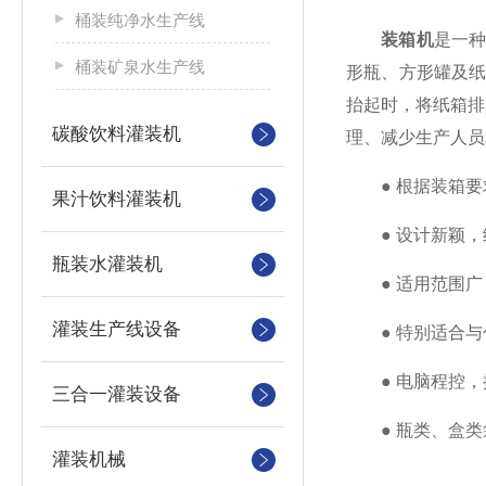
桶装纯净水生产线
装箱机
是一
桶装矿泉水生产线
形瓶、方形罐及纸
抬起时，将纸箱排
碳酸饮料灌装机
理、减少生产人员
● 根据装箱要
果汁饮料灌装机
● 设计新颖，
瓶装水灌装机
● 适用范围广
灌装生产线设备
● 特别适合与
● 电脑程控，
三合一灌装设备
● 瓶类、盒类
灌装机械