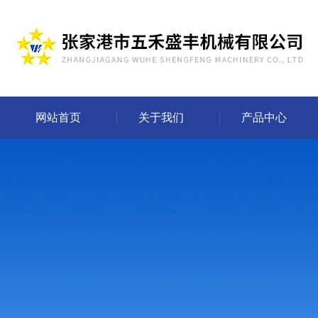
网站首页
关于我们
产品中心