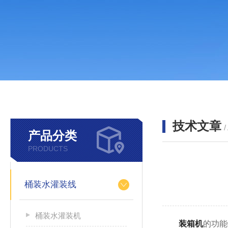
技术文章
/
产品分类
PRODUCTS
桶装水灌装线
桶装水灌装机
装箱机
的功能