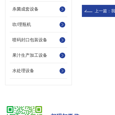
杀菌成套设备
上一篇：
吹/理瓶机
喷码封口包装设备
果汁生产加工设备
水处理设备