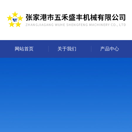
网站首页
关于我们
产品中心