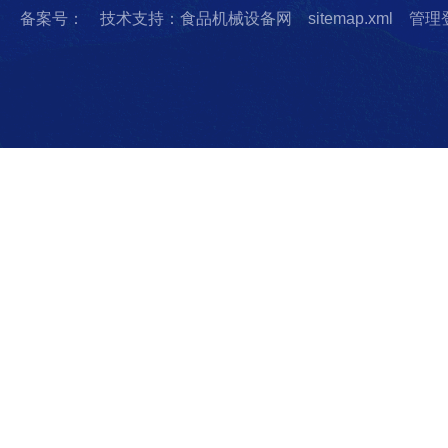
备案号：
技术支持：食品机械设备网
sitemap.xml
管理