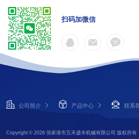
扫码加微信
公司简介
产品中心
联系
Copyright © 2026 张家港市五禾盛丰机械有限公司 版权所有