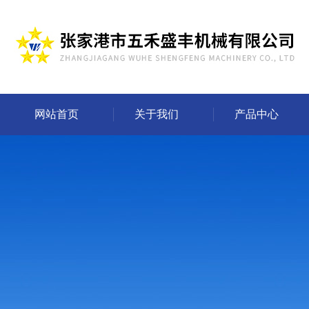
网站首页
关于我们
产品中心