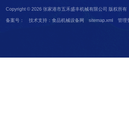
Copyright © 2026 张家港市五禾盛丰机械有限公司 版权所有
备案号：
技术支持：食品机械设备网
sitemap.xml
管理