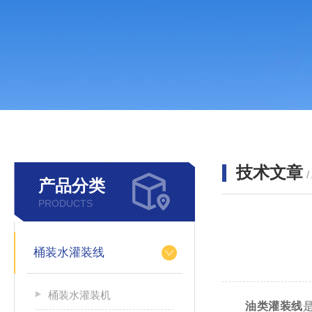
技术文章
/
产品分类
PRODUCTS
桶装水灌装线
桶装水灌装机
油类灌装线