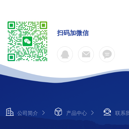
扫码加微信
公司简介
产品中心
联系