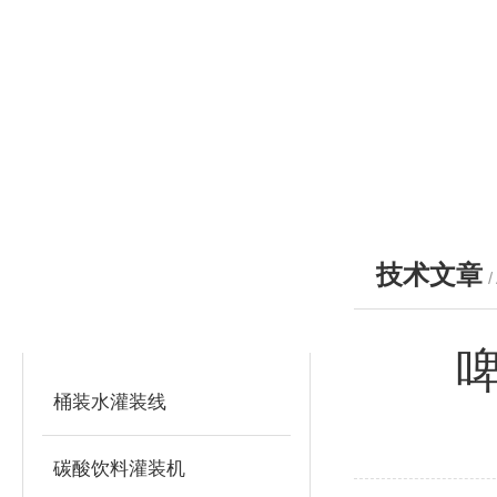
技术文章
/
产品分类
PRODUCTS
桶装水灌装线
碳酸饮料灌装机