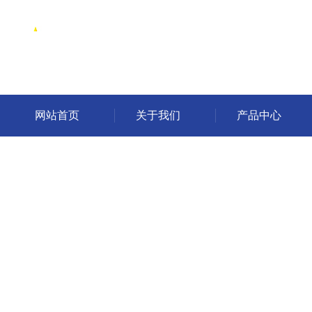
网站首页
关于我们
产品中心