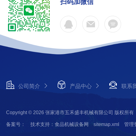
扫码加微信
公司简介
产品中心
联系
Copyright © 2026 张家港市五禾盛丰机械有限公司 版权所有
备案号：
技术支持：食品机械设备网
sitemap.xml
管理