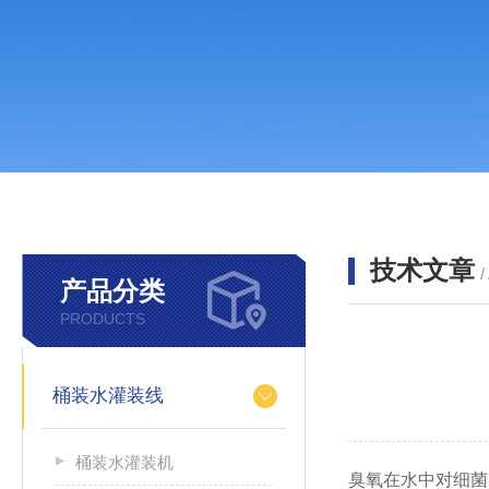
技术文章
/
产品分类
PRODUCTS
桶装水灌装线
桶装水灌装机
臭氧在水中对细菌