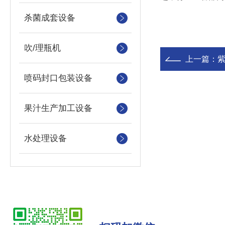
杀菌成套设备
吹/理瓶机
上一篇：
喷码封口包装设备
果汁生产加工设备
水处理设备