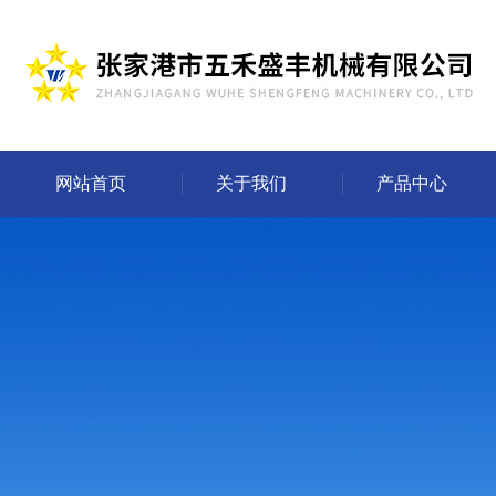
网站首页
关于我们
产品中心