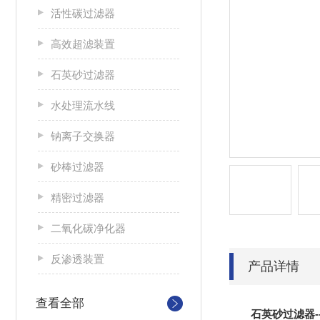
活性碳过滤器
高效超滤装置
石英砂过滤器
水处理流水线
钠离子交换器
砂棒过滤器
精密过滤器
二氧化碳净化器
反渗透装置
产品详情
查看全部
石英砂过滤器-