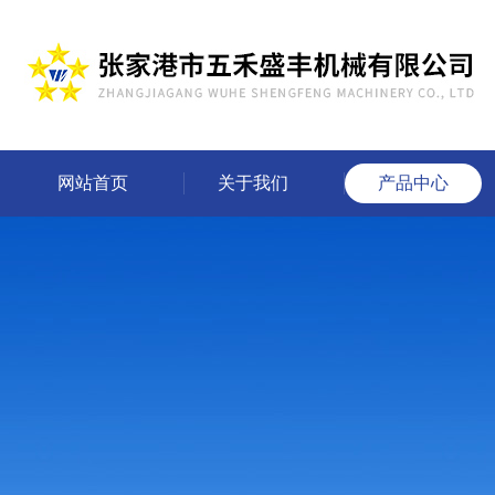
网站首页
关于我们
产品中心