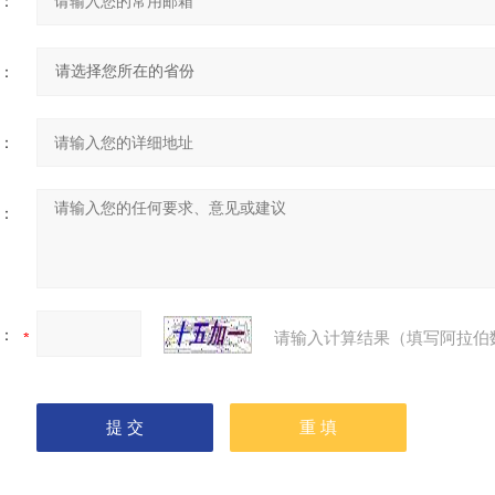
：
：
：
：
：
请输入计算结果（填写阿拉伯