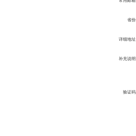
常用邮箱
省份
详细地址
补充说明
验证码