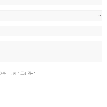
数字），如：三加四=7