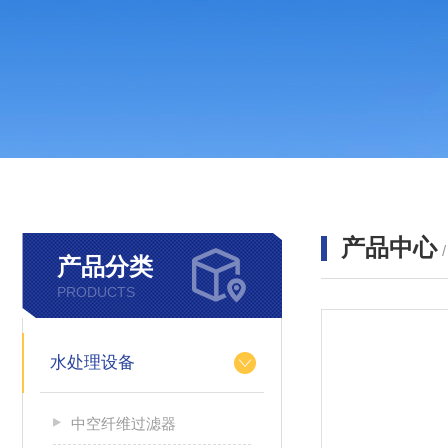
产品中心
产品分类
PRODUCTS
水处理设备
中空纤维过滤器