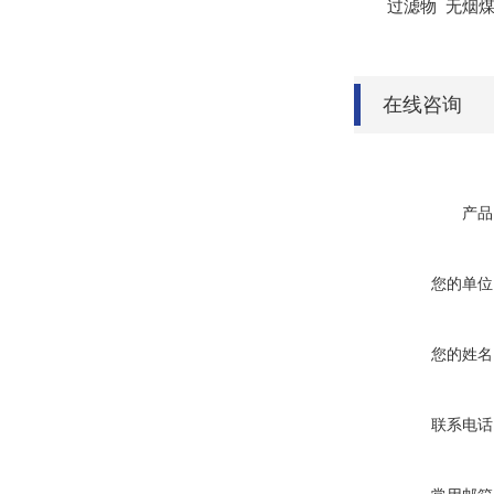
过滤物 无烟煤
在线咨询
产品
您的单位
您的姓名
联系电话