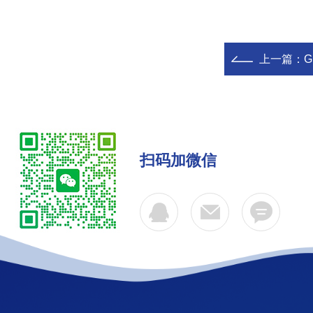
上一篇：
扫码加微信