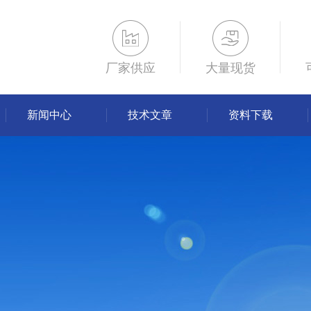
厂家供应
大量现货
新闻中心
技术文章
资料下载