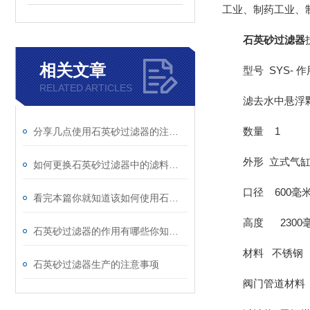
工业、制药工业、
石英砂过滤器
相关文章
型号 SYS- 作
RELATED ARTICLES
滤去水中悬浮
数量 1
分享几点使用石英砂过滤器的注意事项
外形 立式气
如何更换石英砂过滤器中的滤料你知道么？
口径 600毫
看完本篇你就知道该如何使用石英砂过滤器了
高度 2300
石英砂过滤器的作用有哪些你知道么？
材料 不锈钢
石英砂过滤器生产的注意事项
阀门管道材料 