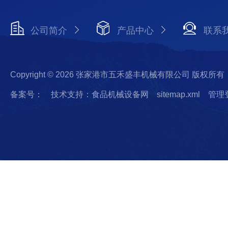
公司简介
产品中心
联系
Copyright © 2026 张家港市五禾盛丰机械有限公司 版权所有
备案号：
技术支持：食品机械设备网
sitemap.xml
管理