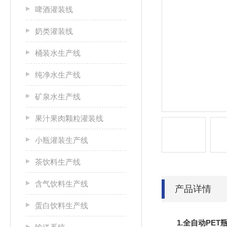
啤酒灌装线
奶类灌装线
桶装水生产线
纯净水生产线
矿泉水生产线
果汁果肉颗粒灌装线
小瓶灌装生产线
茶饮料生产线
含气饮料生产线
产品详情
蛋白饮料生产线
1.
全自动PET