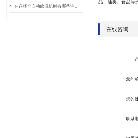
品、油类、食品等
在选择全自动吹瓶机时有哪些注意事项呢
在线咨询
您的
您的
联系