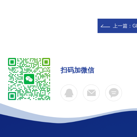
上一篇：
G
扫码加微信