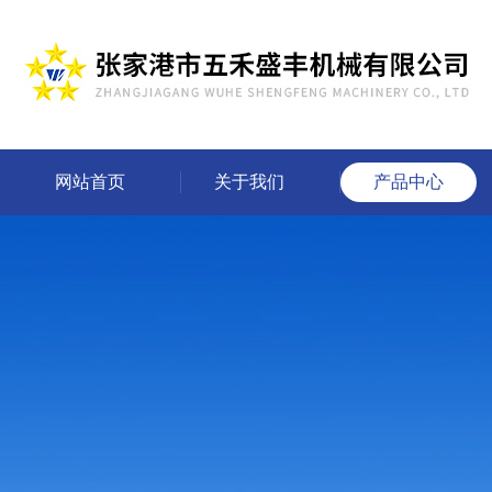
网站首页
关于我们
产品中心