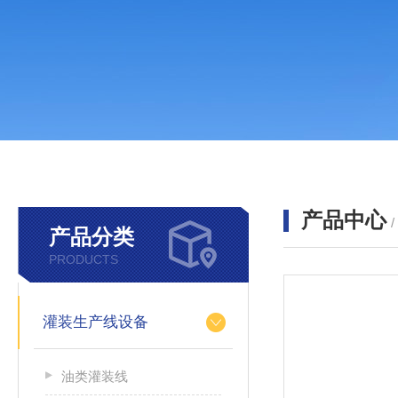
产品中心
产品分类
PRODUCTS
灌装生产线设备
油类灌装线