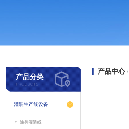
产品中心
产品分类
PRODUCTS
灌装生产线设备
油类灌装线