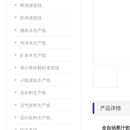
啤酒灌装线
奶类灌装线
桶装水生产线
纯净水生产线
矿泉水生产线
果汁果肉颗粒灌装线
小瓶灌装生产线
茶饮料生产线
含气饮料生产线
产品详情
蛋白饮料生产线
全自动果汁饮