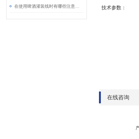
在使用啤酒灌装线时有哪些注意事项呢
技术参数：
在线咨询