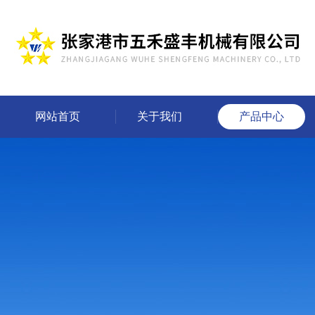
网站首页
关于我们
产品中心