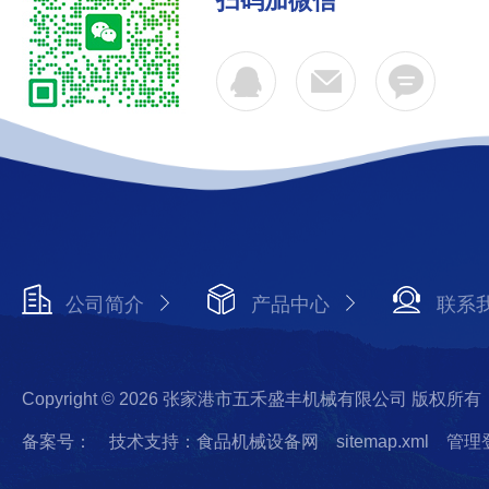
扫码加微信
公司简介
产品中心
联系
Copyright © 2026 张家港市五禾盛丰机械有限公司 版权所有
备案号：
技术支持：食品机械设备网
sitemap.xml
管理