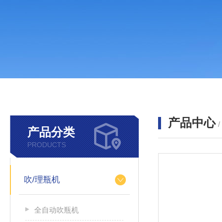
产品中心
产品分类
PRODUCTS
吹/理瓶机
全自动吹瓶机