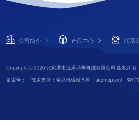
公司简介
产品中心
联系
Copyright © 2026 张家港市五禾盛丰机械有限公司 版权所有
备案号：
技术支持：食品机械设备网
sitemap.xml
管理