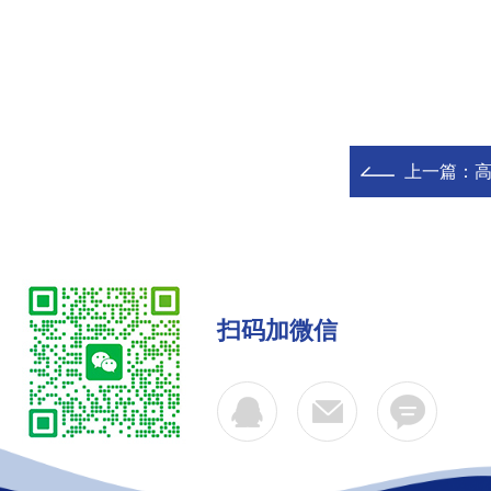
上一篇：
扫码加微信