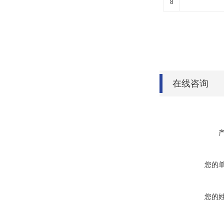
8
在线咨询
您的
您的