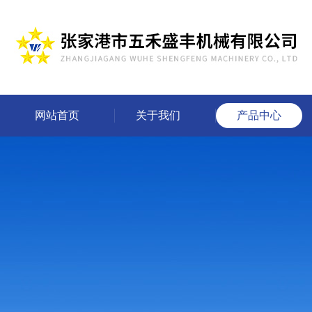
网站首页
关于我们
产品中心