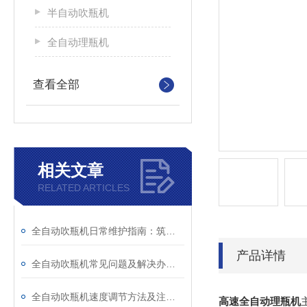
半自动吹瓶机
全自动理瓶机
查看全部
相关文章
RELATED ARTICLES
全自动吹瓶机日常维护指南：筑牢连续生产的“安全防线”
产品详情
全自动吹瓶机常见问题及解决办法全解析
全自动吹瓶机速度调节方法及注意事项详解
高速全自动理瓶机