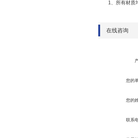
1、所有材质均为
在线咨询
您的
您的
联系