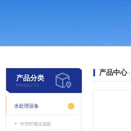
产品中心
产品分类
PRODUCTS
水处理设备
中空纤维过滤器