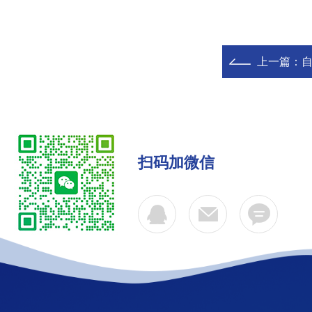
上一篇：
自
扫码加微信