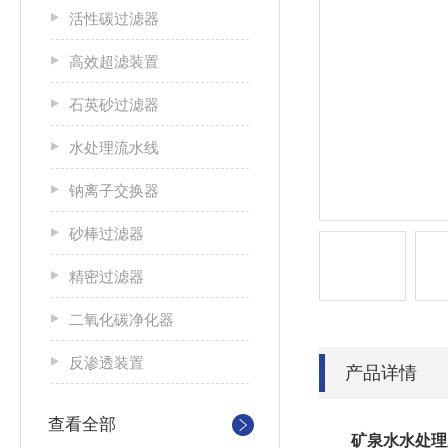
活性碳过滤器
高效超滤装置
石英砂过滤器
水处理流水线
钠离子交换器
砂棒过滤器
精密过滤器
二氧化碳净化器
反渗透装置
产品详情
查看全部
矿泉水水处理