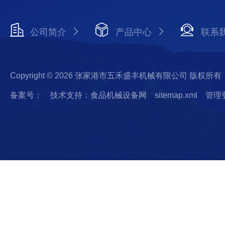
公司简介
产品中心
联系
Copyright © 2026 张家港市五禾盛丰机械有限公司 版权所有
备案号：
技术支持：食品机械设备网
sitemap.xml
管理