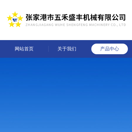
网站首页
关于我们
产品中心