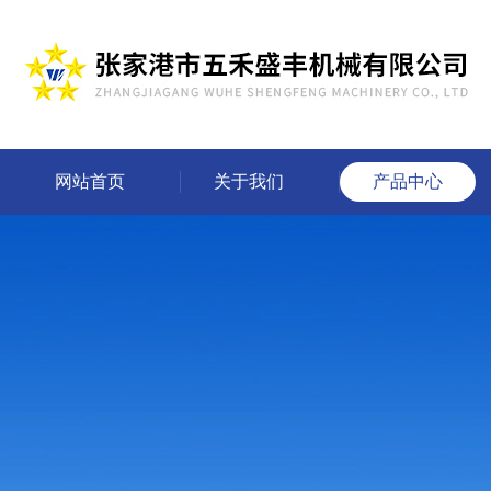
网站首页
关于我们
产品中心