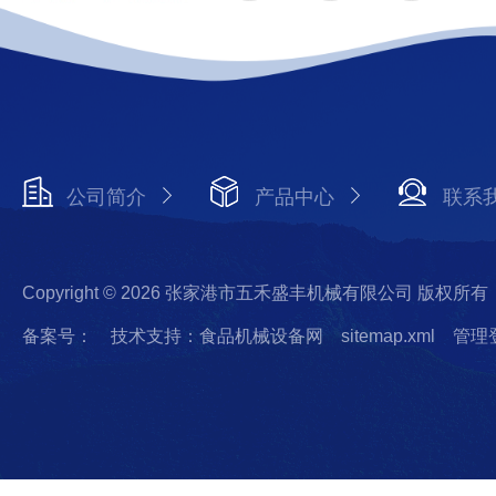
公司简介
产品中心
联系
Copyright © 2026 张家港市五禾盛丰机械有限公司 版权所有
备案号：
技术支持：食品机械设备网
sitemap.xml
管理