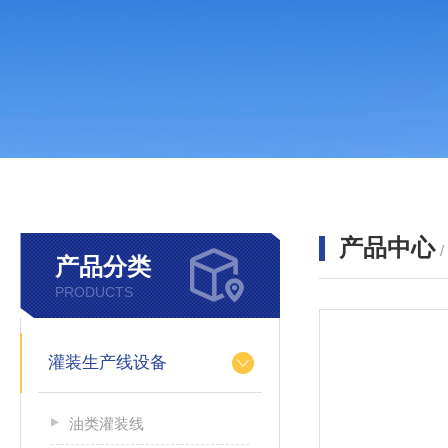
产品中心
产品分类
PRODUCTS
灌装生产线设备
油类灌装线