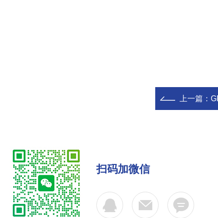
上一篇：
扫码加微信