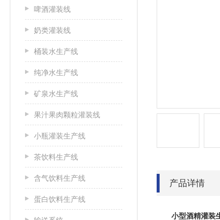
啤酒灌装线
奶类灌装线
桶装水生产线
纯净水生产线
矿泉水生产线
果汁果肉颗粒灌装线
小瓶灌装生产线
茶饮料生产线
含气饮料生产线
产品详情
蛋白饮料生产线
小型酒精灌装