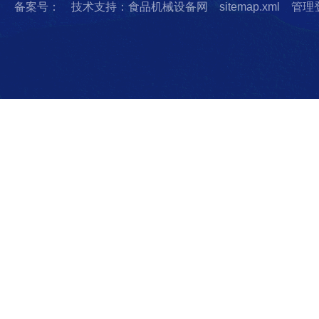
备案号：
技术支持：食品机械设备网
sitemap.xml
管理