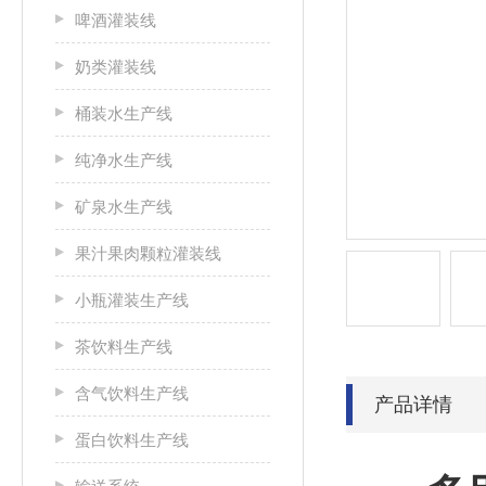
啤酒灌装线
奶类灌装线
桶装水生产线
纯净水生产线
矿泉水生产线
果汁果肉颗粒灌装线
小瓶灌装生产线
茶饮料生产线
含气饮料生产线
产品详情
蛋白饮料生产线