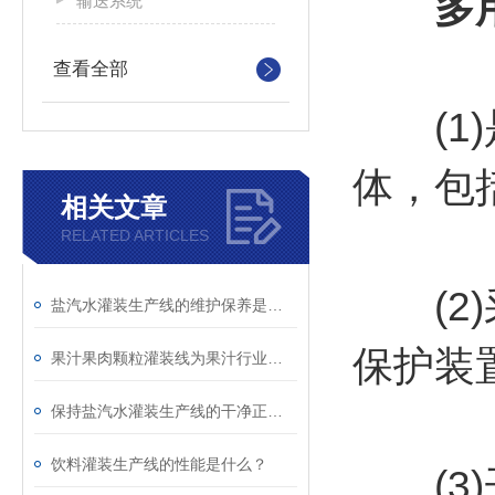
多
输送系统
查看全部
(1)
体，包
相关文章
RELATED ARTICLES
(2)
盐汽水灌装生产线的维护保养是延长使用寿命的重要工作
保护装
果汁果肉颗粒灌装线为果汁行业的发展做出了重要的贡献
保持盐汽水灌装生产线的干净正解是非常有必要的
饮料灌装生产线的性能是什么？
(3)