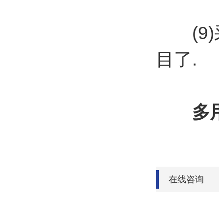
(9)
目了.
多
在线咨询