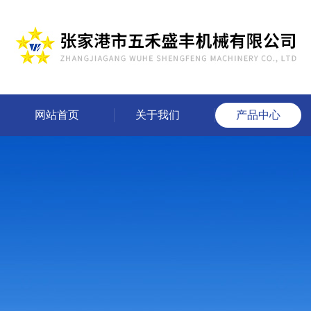
网站首页
关于我们
产品中心