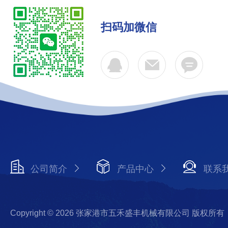
扫码加微信
公司简介
产品中心
联系
Copyright © 2026 张家港市五禾盛丰机械有限公司 版权所有