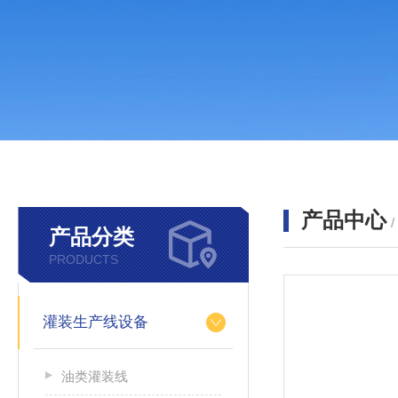
产品中心
产品分类
PRODUCTS
灌装生产线设备
油类灌装线