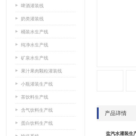
啤酒灌装线
奶类灌装线
桶装水生产线
纯净水生产线
矿泉水生产线
果汁果肉颗粒灌装线
小瓶灌装生产线
茶饮料生产线
含气饮料生产线
产品详情
蛋白饮料生产线
盐汽水灌装生