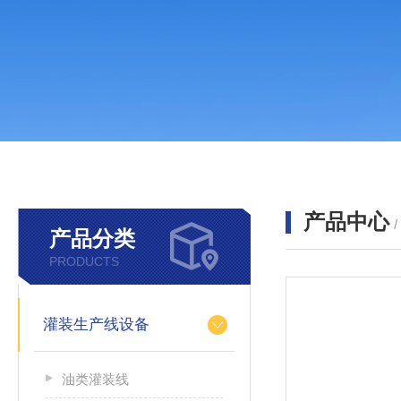
产品中心
产品分类
PRODUCTS
灌装生产线设备
油类灌装线