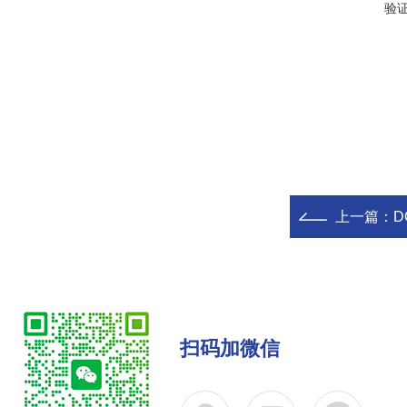
验
上一篇：
D
扫码加微信