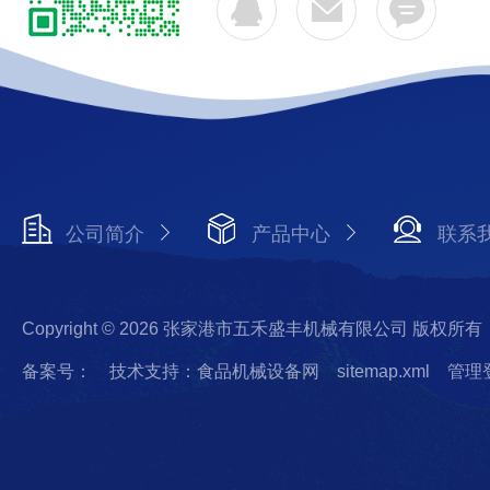
公司简介
产品中心
联系
Copyright © 2026 张家港市五禾盛丰机械有限公司 版权所有
备案号：
技术支持：食品机械设备网
sitemap.xml
管理