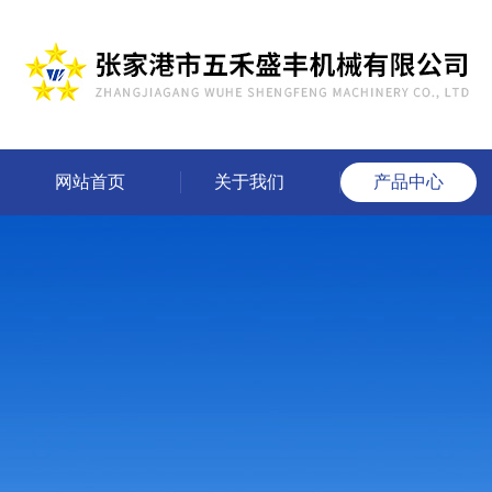
网站首页
关于我们
产品中心