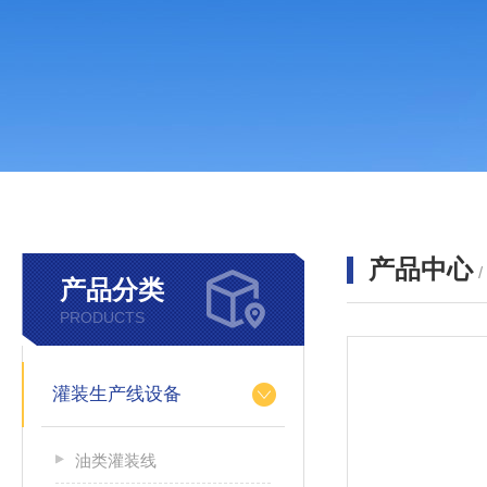
产品中心
产品分类
PRODUCTS
灌装生产线设备
油类灌装线