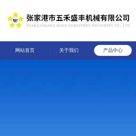
网站首页
关于我们
产品中心