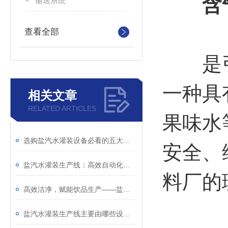
含
输送系统
查看全部
是引进
一种具
相关文章
RELATED ARTICLES
果味水
选购盐汽水灌装设备必看的五大核心指标与品牌推荐
安全、
盐汽水灌装生产线：高效自动化设计与产能优化策略
料厂的
高效洁净，赋能饮品生产——盐汽水灌装生产线
盐汽水灌装生产线主要由哪些设备组成？