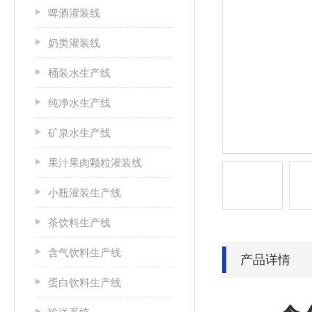
啤酒灌装线
奶类灌装线
桶装水生产线
纯净水生产线
矿泉水生产线
果汁果肉颗粒灌装线
小瓶灌装生产线
茶饮料生产线
含气饮料生产线
产品详情
蛋白饮料生产线