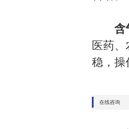
含
医药、
稳，操
在线咨询