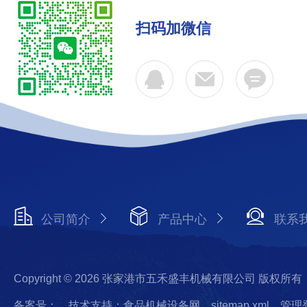
扫码加微信
公司简介
产品中心
联系
Copyright © 2026 张家港市五禾盛丰机械有限公司 版权所有
备案号：
技术支持：食品机械设备网
sitemap.xml
管理