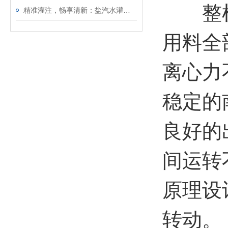
整机采
精准灌注，畅享清新：盐汽水灌装生产线的品质之旅
用料全
离心力
稳定的
良好的
间运转
原理设
转动。