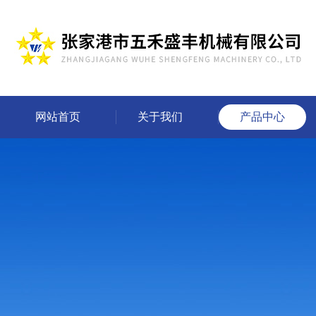
网站首页
关于我们
产品中心