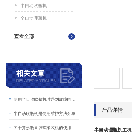
半自动吹瓶机
全自动理瓶机
查看全部
相关文章
RELATED ARTICLES
使用半自动吹瓶机时遇到故障的处理方法以及注意事项
产品详情
半自动吹瓶机是使用维护方法分享
关于异形瓶直线式灌装机的使用步骤分享
半自动理瓶机
主机