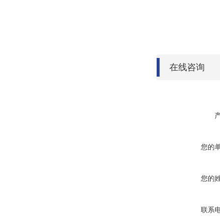
在线咨询
您的
您的
联系