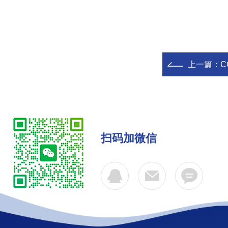
上一篇：
C
扫码加微信