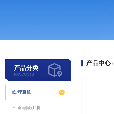
产品中心
产品分类
PRODUCTS
吹/理瓶机
全自动吹瓶机