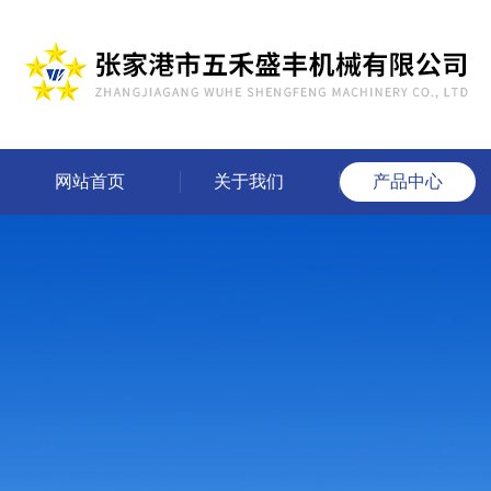
网站首页
关于我们
产品中心