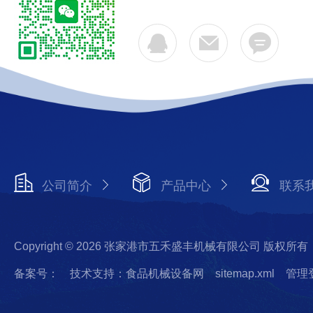
公司简介
产品中心
联系
Copyright © 2026 张家港市五禾盛丰机械有限公司 版权所有
备案号：
技术支持：食品机械设备网
sitemap.xml
管理