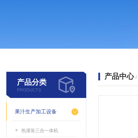
产品中心
产品分类
PRODUCTS
果汁生产加工设备
热灌装三合一体机