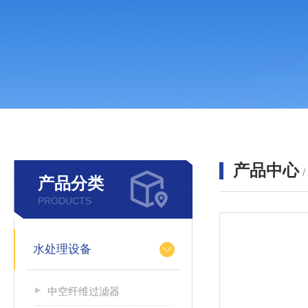
产品中心
产品分类
PRODUCTS
水处理设备
中空纤维过滤器