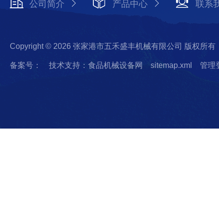
公司简介
产品中心
联系
Copyright © 2026 张家港市五禾盛丰机械有限公司 版权所有
备案号：
技术支持：食品机械设备网
sitemap.xml
管理