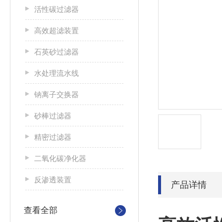
活性碳过滤器
高效超滤装置
石英砂过滤器
水处理流水线
钠离子交换器
砂棒过滤器
精密过滤器
二氧化碳净化器
反渗透装置
产品详情
查看全部