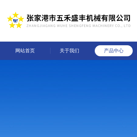
网站首页
关于我们
产品中心