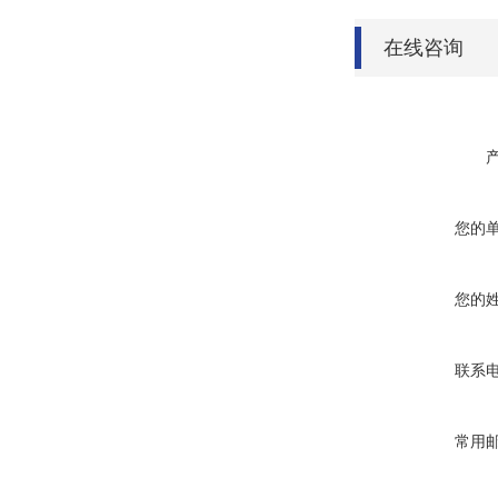
在线咨询
您的
您的
联系
常用