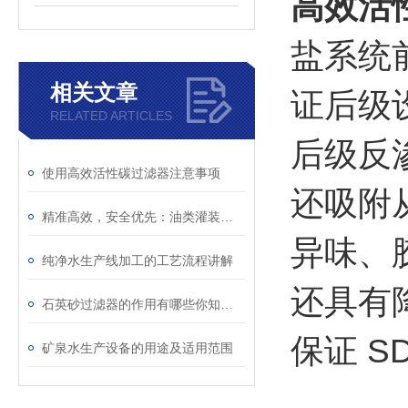
高效活
盐系统
相关文章
证后级
RELATED ARTICLES
后级反
使用高效活性碳过滤器注意事项
还吸附
精准高效，安全优先：油类灌装线在食用油生产中的关键作用
异味、
纯净水生产线加工的工艺流程讲解
还具有
石英砂过滤器的作用有哪些你知道么？
保证 SD
矿泉水生产设备的用途及适用范围