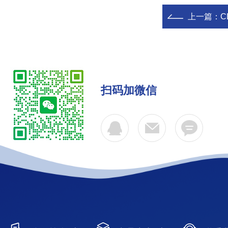
上一篇：
扫码加微信