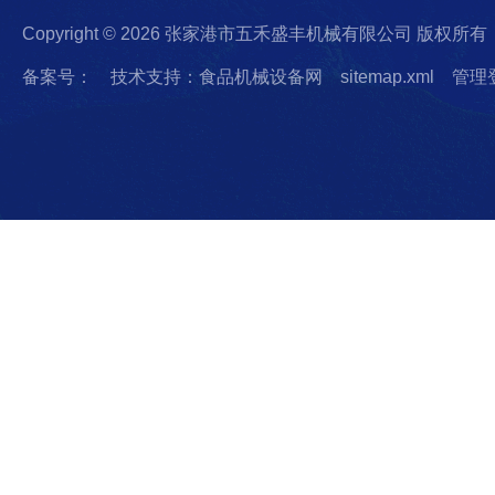
Copyright © 2026 张家港市五禾盛丰机械有限公司 版权所有
备案号：
技术支持：食品机械设备网
sitemap.xml
管理