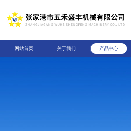
网站首页
关于我们
产品中心