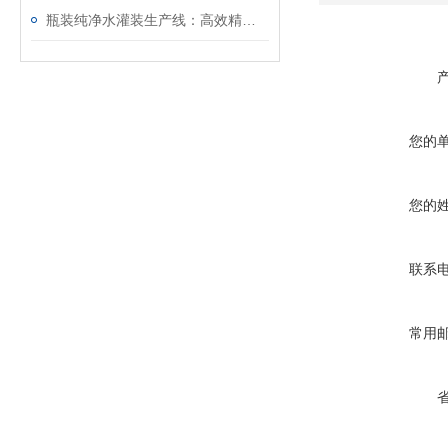
瓶装纯净水灌装生产线：高效精准的品质守护者
您的
您的
联系
常用