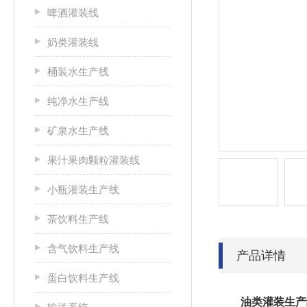
啤酒灌装线
奶类灌装线
桶装水生产线
纯净水生产线
矿泉水生产线
果汁果肉颗粒灌装线
小瓶灌装生产线
茶饮料生产线
含气饮料生产线
产品详情
蛋白饮料生产线
油类灌装生产