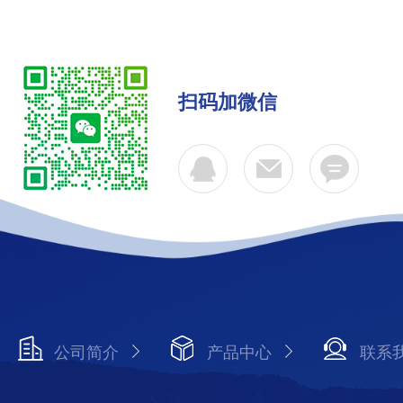
扫码加微信
公司简介
产品中心
联系