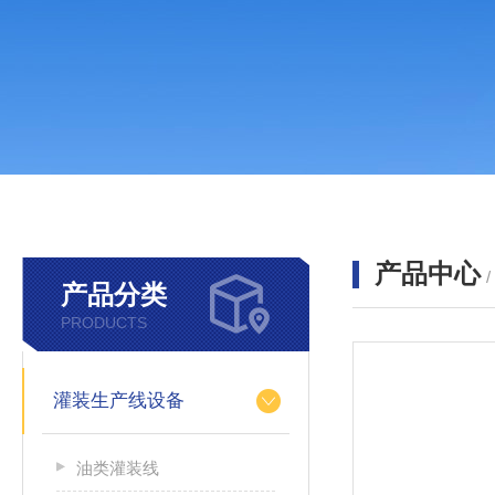
产品中心
产品分类
PRODUCTS
灌装生产线设备
油类灌装线