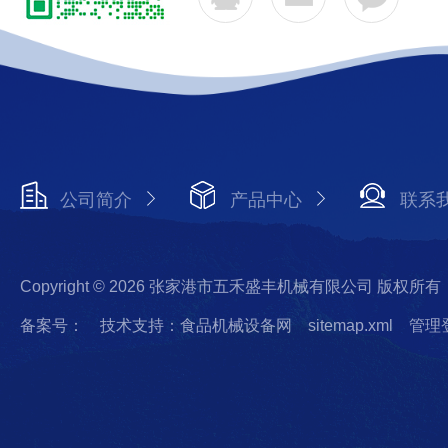
公司简介
产品中心
联系
Copyright © 2026 张家港市五禾盛丰机械有限公司 版权所有
备案号：
技术支持：食品机械设备网
sitemap.xml
管理