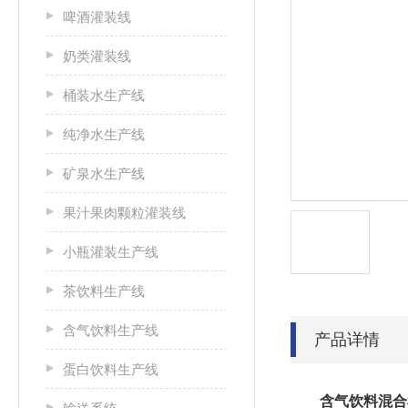
啤酒灌装线
奶类灌装线
桶装水生产线
纯净水生产线
矿泉水生产线
果汁果肉颗粒灌装线
小瓶灌装生产线
茶饮料生产线
含气饮料生产线
产品详情
蛋白饮料生产线
含气饮料混合