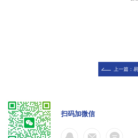
上一篇：
扫码加微信