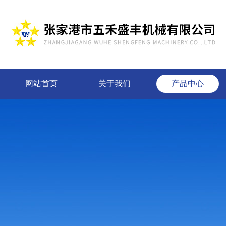
网站首页
关于我们
产品中心