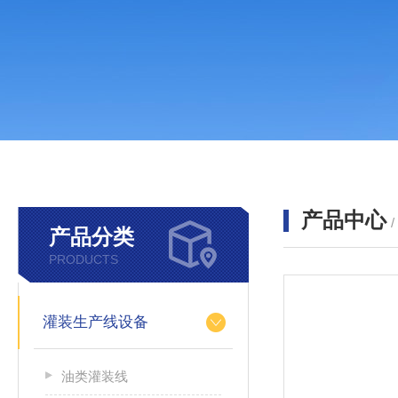
产品中心
产品分类
PRODUCTS
灌装生产线设备
油类灌装线