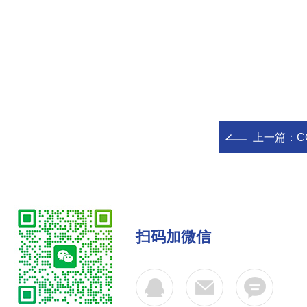
上一篇：
C
扫码加微信