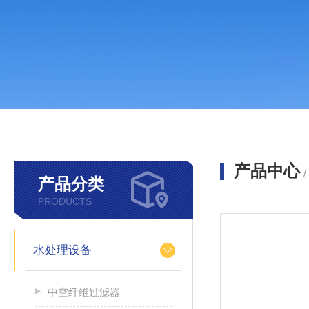
产品中心
产品分类
PRODUCTS
水处理设备
中空纤维过滤器