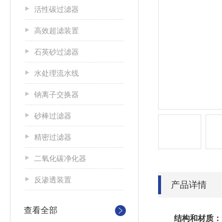
活性碳过滤器
高效超滤装置
石英砂过滤器
水处理流水线
钠离子交换器
砂棒过滤器
精密过滤器
二氧化碳净化器
反渗透装置
产品详情
查看全部
结构和材质：