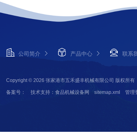
公司简介
产品中心
联系
Copyright © 2026 张家港市五禾盛丰机械有限公司 版权所有
备案号：
技术支持：食品机械设备网
sitemap.xml
管理