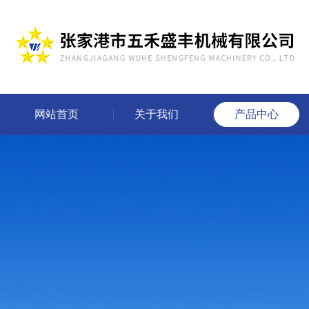
网站首页
关于我们
产品中心