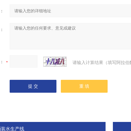
：
：
：
请输入计算结果（填写阿拉伯
桶装水生产线