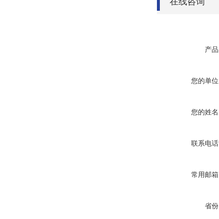
在线咨询
产品
您的单位
您的姓名
联系电话
常用邮箱
省份