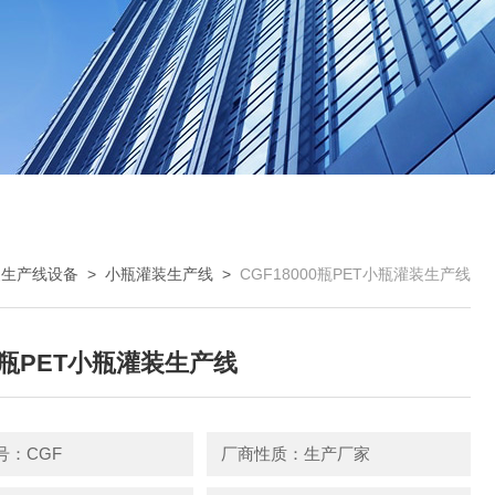
装生产线设备
>
小瓶灌装生产线
>
CGF18000瓶PET小瓶灌装生产线
00瓶PET小瓶灌装生产线
号：CGF
厂商性质：生产厂家