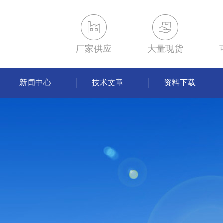
厂家供应
大量现货
新闻中心
技术文章
资料下载