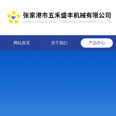
网站首页
关于我们
产品中心