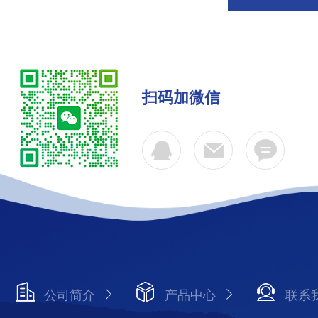
扫码加微信
公司简介
产品中心
联系