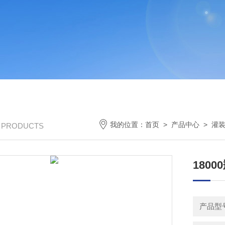
我的位置：
首页
>
产品中心
>
灌
/ PRODUCTS
180
产品型