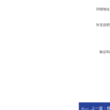
详细地址
补充说明
验证码
上一篇：