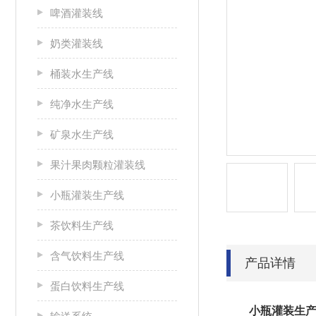
啤酒灌装线
奶类灌装线
桶装水生产线
纯净水生产线
矿泉水生产线
果汁果肉颗粒灌装线
小瓶灌装生产线
茶饮料生产线
含气饮料生产线
产品详情
蛋白饮料生产线
小
瓶灌装生