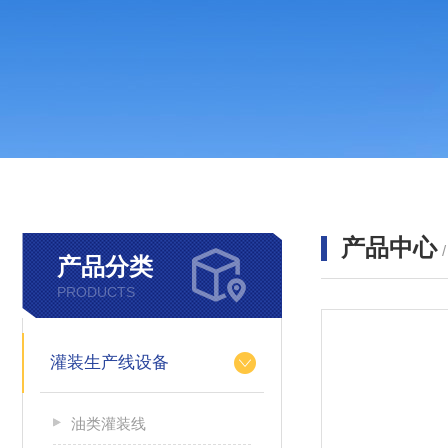
产品中心
产品分类
PRODUCTS
灌装生产线设备
油类灌装线