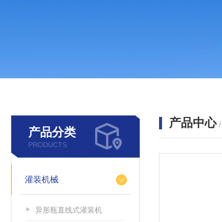
产品中心
产品分类
PRODUCTS
灌装机械
异形瓶直线式灌装机