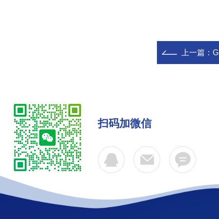
上一篇：
扫码加微信