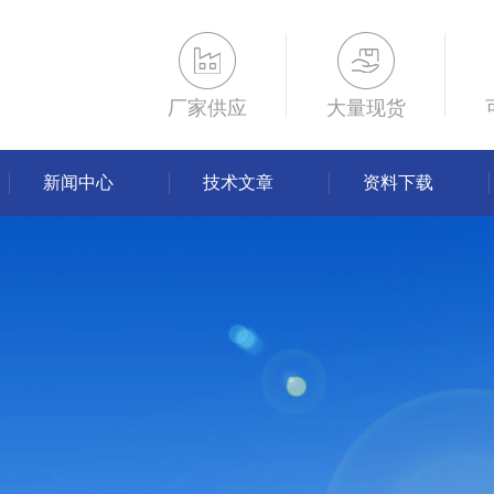
厂家供应
大量现货
新闻中心
技术文章
资料下载