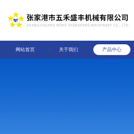
网站首页
关于我们
产品中心