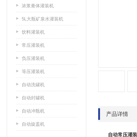
浓浆膏体灌装机
5L大瓶矿泉水灌装机
饮料灌装机
常压灌装机
负压灌装机
等压灌装机
自动洗罐机
自动封罐机
自动冲瓶机
产品详情
自动旋盖机
自动常压灌