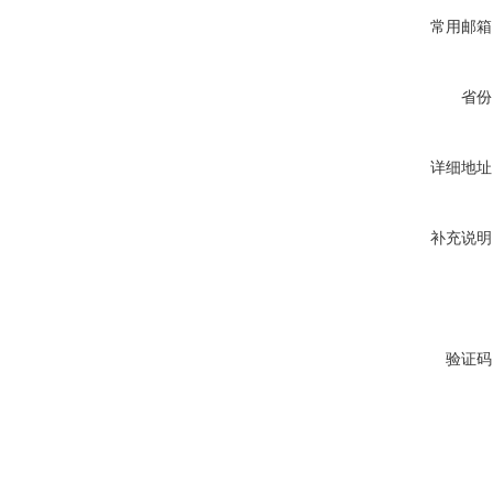
常用邮箱
省份
详细地址
补充说明
验证码