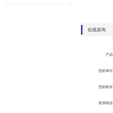
在线咨询
产品
您的单位
您的姓名
联系电话