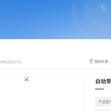
我的位置
/ PRODUCTS
自动
产品型