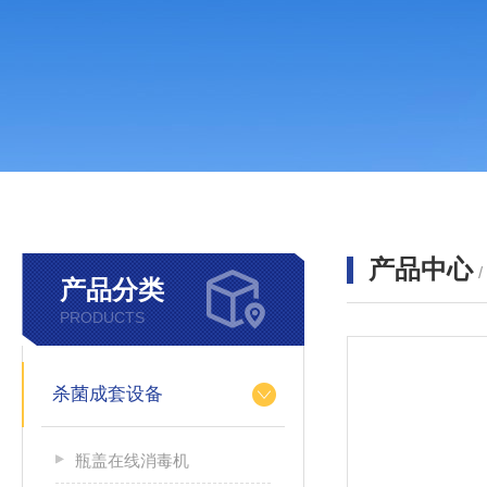
产品中心
产品分类
PRODUCTS
杀菌成套设备
瓶盖在线消毒机