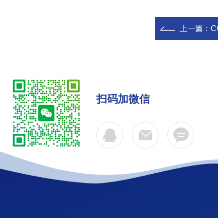
上一篇：
C
扫码加微信