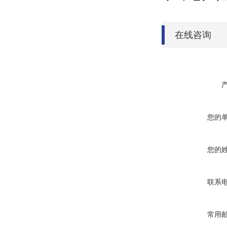
在线咨询
您的
您的
联系
常用