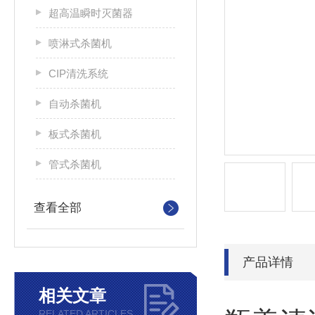
超高温瞬时灭菌器
喷淋式杀菌机
CIP清洗系统
自动杀菌机
板式杀菌机
管式杀菌机
查看全部
产品详情
相关文章
RELATED ARTICLES