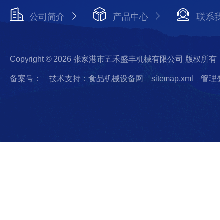
公司简介
产品中心
联系
Copyright © 2026 张家港市五禾盛丰机械有限公司 版权所有
备案号：
技术支持：食品机械设备网
sitemap.xml
管理