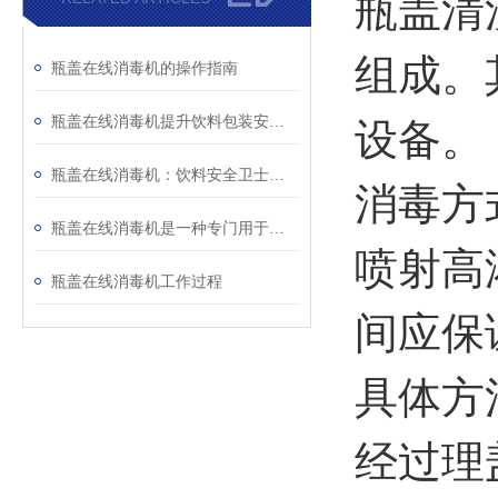
瓶盖清
组成。
瓶盖在线消毒机的操作指南
瓶盖在线消毒机提升饮料包装安全性
设备。
瓶盖在线消毒机：饮料安全卫士的创新力量
消毒方
瓶盖在线消毒机是一种专门用于对瓶盖进行消毒的设备
喷射高
瓶盖在线消毒机工作过程
间应保
具体方
经过理