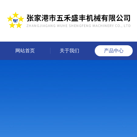
网站首页
关于我们
产品中心