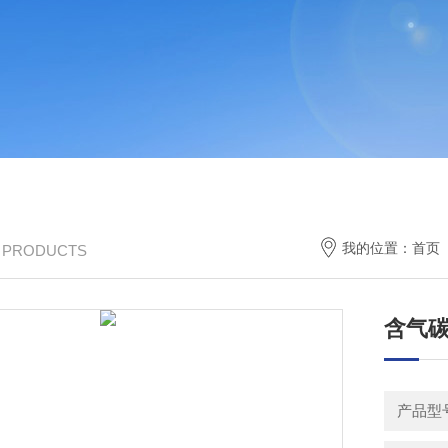
我的位置：
首页
/ PRODUCTS
含气
产品型