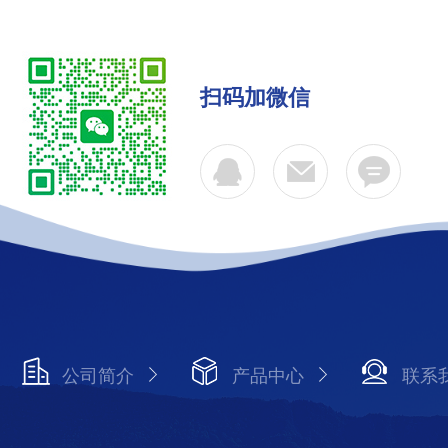
扫码加微信
公司简介
产品中心
联系