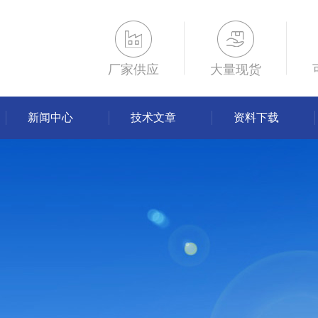
厂家供应
大量现货
新闻中心
技术文章
资料下载