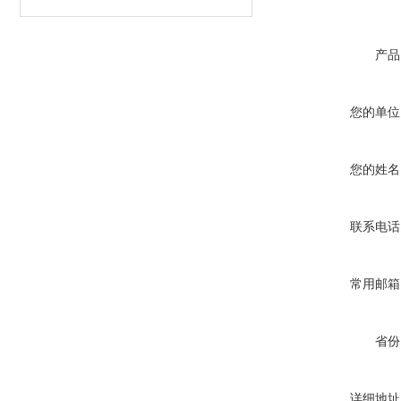
产品
您的单位
您的姓名
联系电话
常用邮箱
省份
详细地址