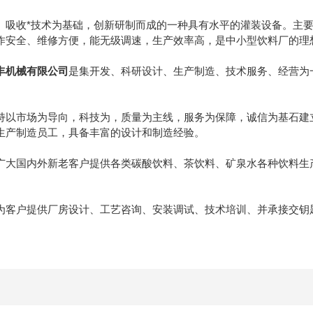
收*技术为基础，创新研制而成的一种具有水平的灌装设备。主要
作安全、维修方便，能无级调速，生产效率高，是中小型饮料厂的理
丰机械有限公司
是集开发、科研设计、生产制造、技术服务、经营为
市场为导向，科技为，质量为主线，服务为保障，诚信为基石建立
生产制造员工，具备丰富的设计和制造经验。
国内外新老客户提供各类碳酸饮料、茶饮料、矿泉水各种饮料生产线
户提供厂房设计、工艺咨询、安装调试、技术培训、并承接交钥