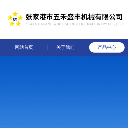
网站首页
关于我们
产品中心