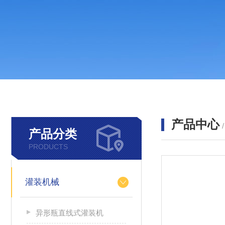
产品中心
产品分类
PRODUCTS
灌装机械
异形瓶直线式灌装机