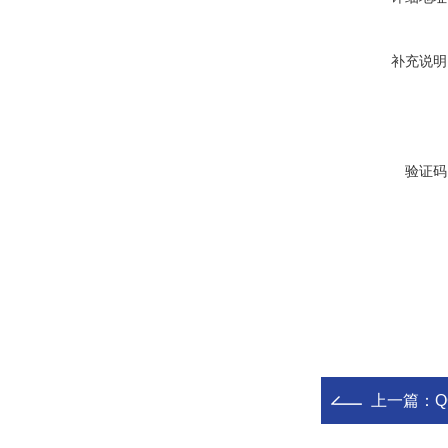
补充说明
验证码
上一篇：