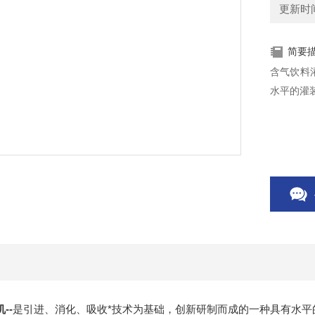
更新时间：
简要
含气饮料
水平的灌
--
是引进、消化、吸收*技术为基础，创新研制而成的一种具有水