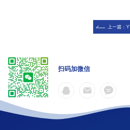
上一篇：
扫码加微信