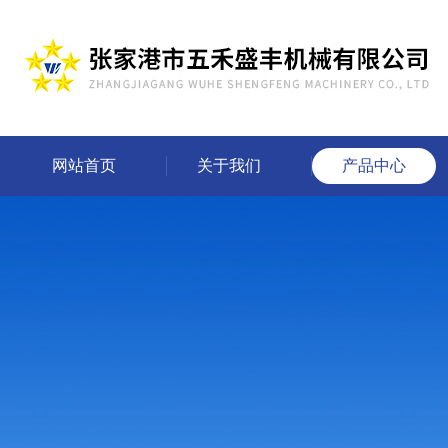
网站首页
关于我们
产品中心