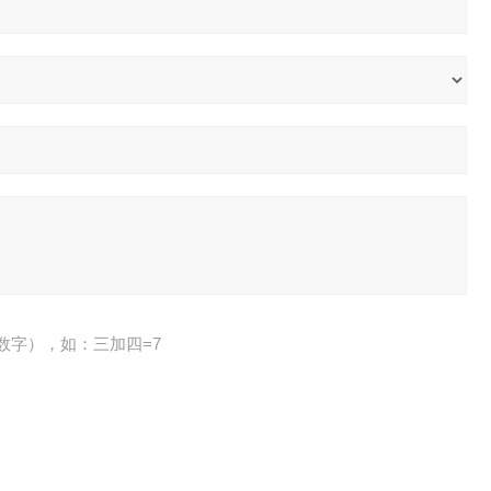
数字），如：三加四=7