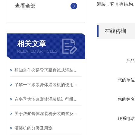
灌装，它具有结构
查看全部
在线咨询
相关文章
RELATED ARTICLES
产品
想知道什么是异形瓶直线式灌装机就不要错过本篇
您的单位
了解一下浓浆膏体灌装机的使用方法吧
在冬季为浓浆膏体灌装机进行维修保养防止设备不罢工
您的姓名
关于浓浆膏体灌装机安装调试及清洗方法可不要错过
联系电话
灌装机的分类及用途