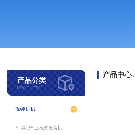
产品中心
产品分类
PRODUCTS
灌装机械
异形瓶直线式灌装机