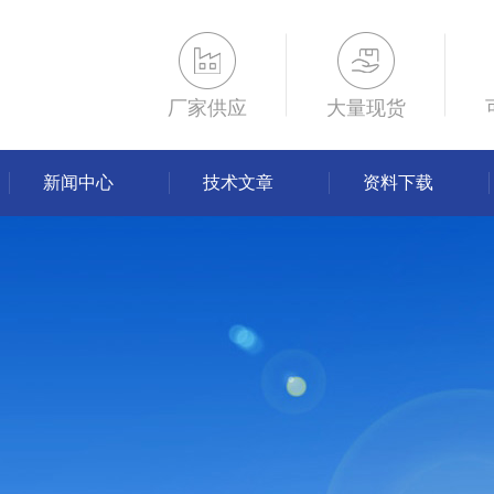
厂家供应
大量现货
新闻中心
技术文章
资料下载