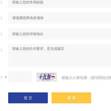
：
：
：
：
：
请输入计算结果（填写阿拉伯