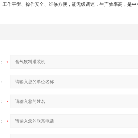
、工作平衡、操作安全、维修方便，能无级调速，生产效率高，是中
：
：
：
：