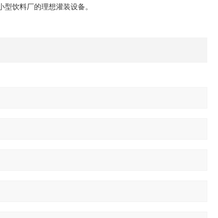
小型饮料厂的理想灌装设备。